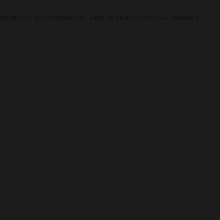
arregamento e descarregamento, além de máxima proteção durante o