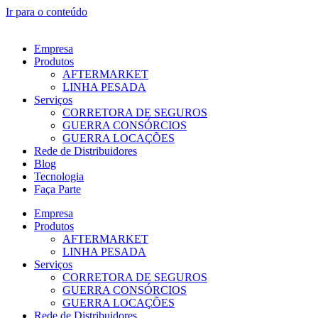
Ir para o conteúdo
Empresa
Produtos
AFTERMARKET
LINHA PESADA
Serviços
CORRETORA DE SEGUROS
GUERRA CONSÓRCIOS
GUERRA LOCAÇÕES
Rede de Distribuidores
Blog
Tecnologia
Faça Parte
Empresa
Produtos
AFTERMARKET
LINHA PESADA
Serviços
CORRETORA DE SEGUROS
GUERRA CONSÓRCIOS
GUERRA LOCAÇÕES
Rede de Distribuidores