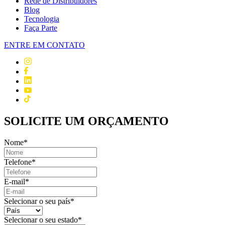
Rede de Distribuidores
Blog
Tecnologia
Faça Parte
ENTRE EM CONTATO
SOLICITE UM ORÇAMENTO
Nome
*
Telefone
*
E-mail
*
Selecionar o seu país
*
Selecionar o seu estado
*