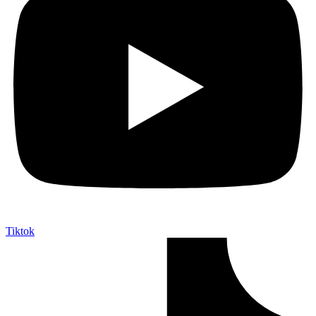
Tiktok