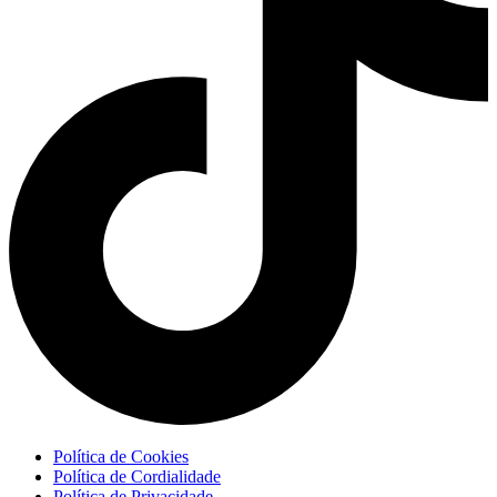
Política de Cookies
Política de Cordialidade
Política de Privacidade