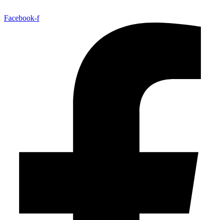
Facebook-f