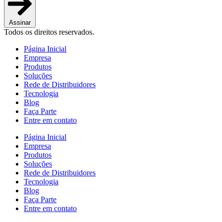
Assinar
Todos os direitos reservados.
Página Inicial
Empresa
Produtos
Soluções
Rede de Distribuidores
Tecnologia
Blog
Faça Parte
Entre em contato
Página Inicial
Empresa
Produtos
Soluções
Rede de Distribuidores
Tecnologia
Blog
Faça Parte
Entre em contato