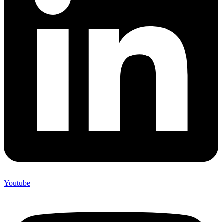
Youtube