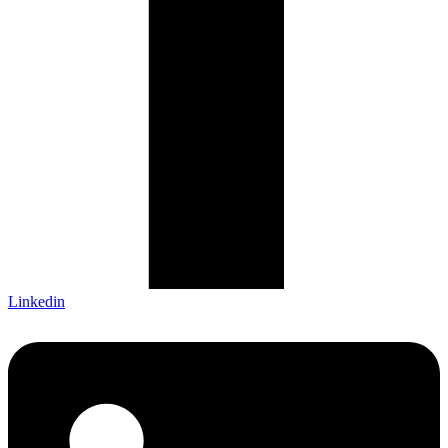
Linkedin