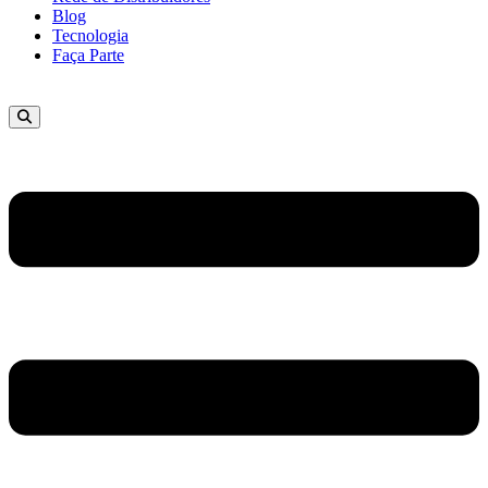
Blog
Tecnologia
Faça Parte