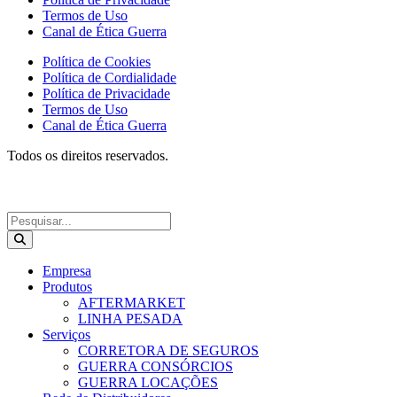
Termos de Uso
Canal de Ética Guerra
Política de Cookies
Política de Cordialidade
Política de Privacidade
Termos de Uso
Canal de Ética Guerra
Todos os direitos reservados.
Empresa
Produtos
AFTERMARKET
LINHA PESADA
Serviços
CORRETORA DE SEGUROS
GUERRA CONSÓRCIOS
GUERRA LOCAÇÕES