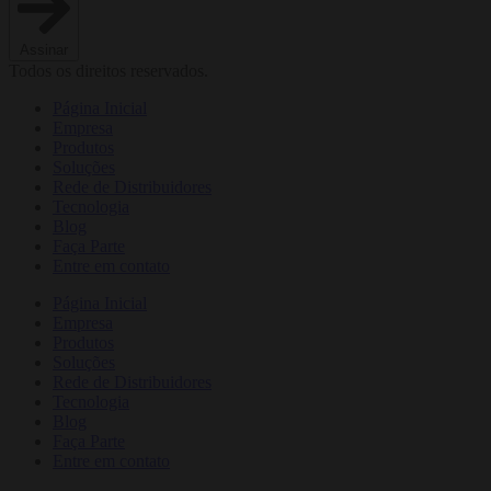
Assinar
Todos os direitos reservados.
Página Inicial
Empresa
Produtos
Soluções
Rede de Distribuidores
Tecnologia
Blog
Faça Parte
Entre em contato
Página Inicial
Empresa
Produtos
Soluções
Rede de Distribuidores
Tecnologia
Blog
Faça Parte
Entre em contato