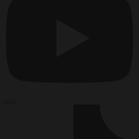
Tiktok