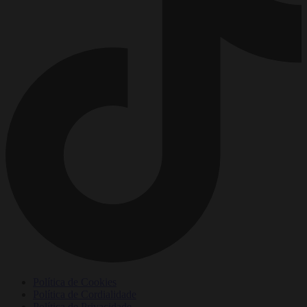
Política de Cookies
Política de Cordialidade
Política de Privacidade