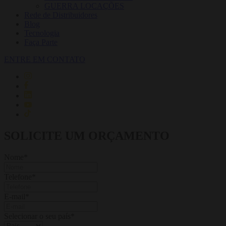
GUERRA LOCAÇÕES
Rede de Distribuidores
Blog
Tecnologia
Faça Parte
ENTRE EM CONTATO
SOLICITE UM ORÇAMENTO
Nome
*
Telefone
*
E-mail
*
Selecionar o seu país
*