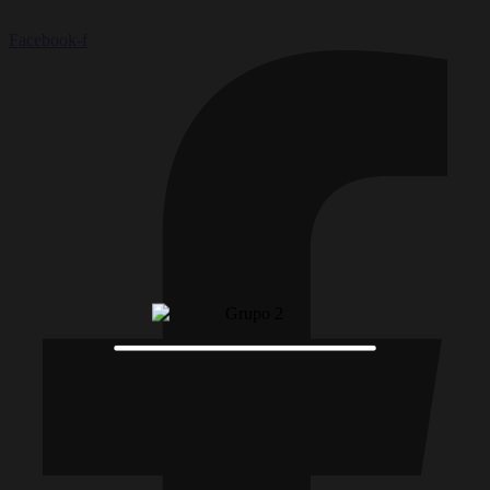
Facebook-f