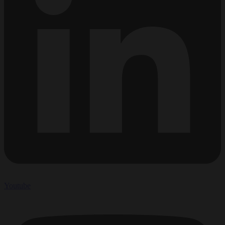
Youtube