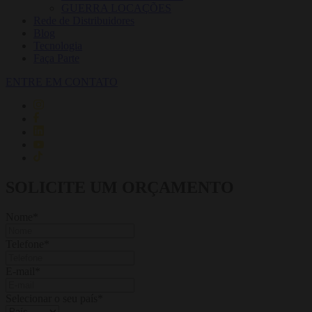
GUERRA LOCAÇÕES
Rede de Distribuidores
Blog
Tecnologia
Faça Parte
ENTRE EM CONTATO
SOLICITE UM ORÇAMENTO
Nome
*
Telefone
*
E-mail
*
Selecionar o seu país
*