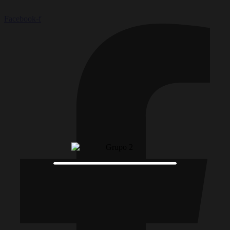
Facebook-f