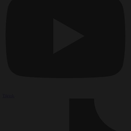
Tiktok