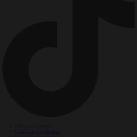
Política de Cookies
Política de Cordialidade
Política de Privacidade