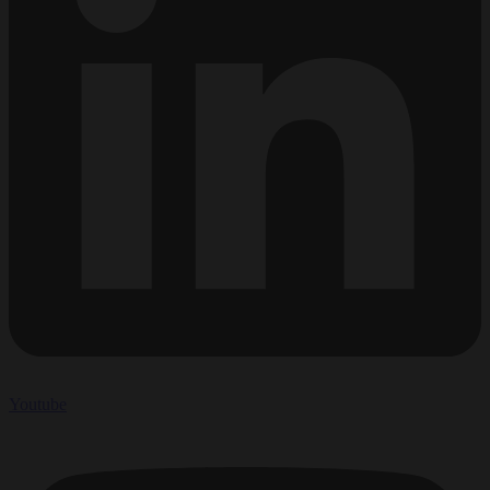
Youtube