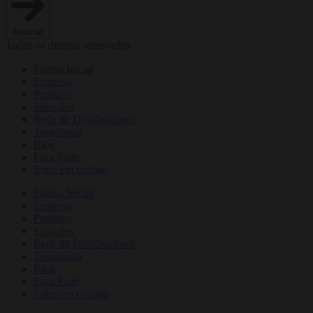
Assinar
Todos os direitos reservados.
Página Inicial
Empresa
Produtos
Soluções
Rede de Distribuidores
Tecnologia
Blog
Faça Parte
Entre em contato
Página Inicial
Empresa
Produtos
Soluções
Rede de Distribuidores
Tecnologia
Blog
Faça Parte
Entre em contato