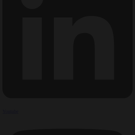
Youtube