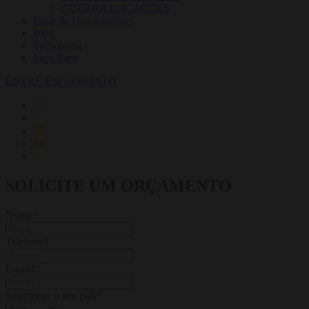
GUERRA LOCAÇÕES
Rede de Distribuidores
Blog
Tecnologia
Faça Parte
ENTRE EM CONTATO
SOLICITE UM ORÇAMENTO
Nome
*
Telefone
*
E-mail
*
Selecionar o seu país
*