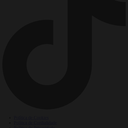
Política de Cookies
Política de Cordialidade
Política de Privacidade