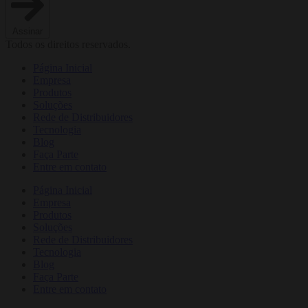
Assinar
Todos os direitos reservados.
Página Inicial
Empresa
Produtos
Soluções
Rede de Distribuidores
Tecnologia
Blog
Faça Parte
Entre em contato
Página Inicial
Empresa
Produtos
Soluções
Rede de Distribuidores
Tecnologia
Blog
Faça Parte
Entre em contato