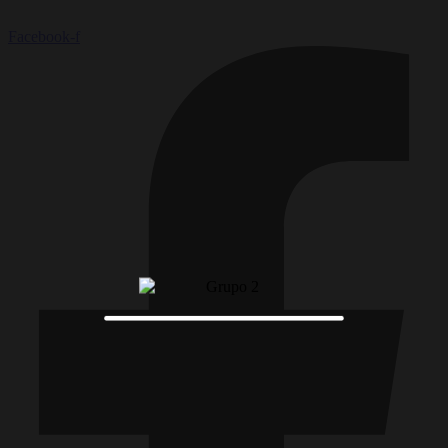
Facebook-f