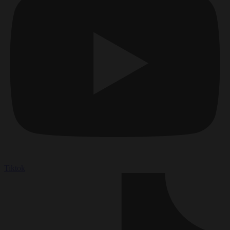
Tiktok