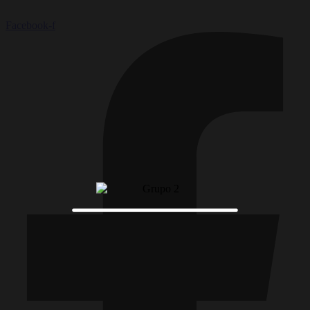
Facebook-f