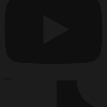
Tiktok