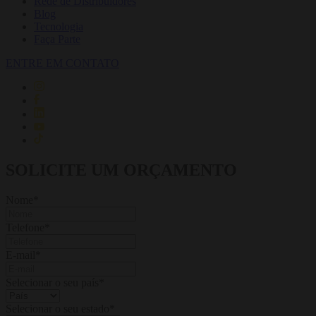
Rede de Distribuidores
Blog
Tecnologia
Faça Parte
ENTRE EM CONTATO
SOLICITE UM ORÇAMENTO
Nome
*
Telefone
*
E-mail
*
Selecionar o seu país
*
Selecionar o seu estado
*