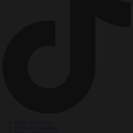
Política de Cookies
Política de Cordialidade
Política de Privacidade