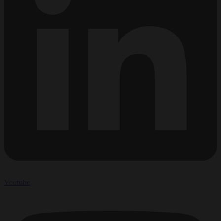
Youtube