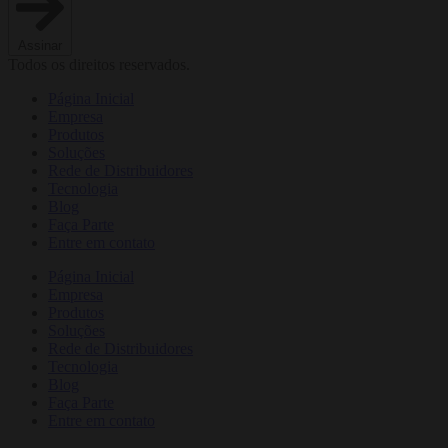
Assinar
Todos os direitos reservados.
Página Inicial
Empresa
Produtos
Soluções
Rede de Distribuidores
Tecnologia
Blog
Faça Parte
Entre em contato
Página Inicial
Empresa
Produtos
Soluções
Rede de Distribuidores
Tecnologia
Blog
Faça Parte
Entre em contato