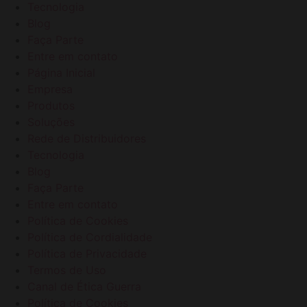
Tecnologia
Blog
Faça Parte
Entre em contato
Página Inicial
Empresa
Produtos
Soluções
Rede de Distribuidores
Tecnologia
Blog
Faça Parte
Entre em contato
Política de Cookies
Política de Cordialidade
Política de Privacidade
Termos de Uso
Canal de Ética Guerra
Política de Cookies