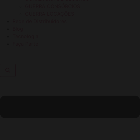
GUERRA CONSÓRCIOS
GUERRA LOCAÇÕES
Rede de Distribuidores
Blog
Tecnologia
Faça Parte