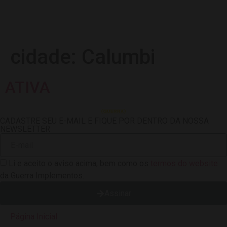
cidade:
Calumbi
ATIVA
CADASTRE SEU E-MAIL E FIQUE POR DENTRO DA NOSSA
NEWSLETTER
Li e aceito o aviso acima, bem como os
termos do website
da Guerra Implementos.
Assinar
Página Inicial