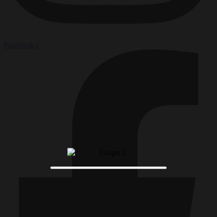
Facebook-f