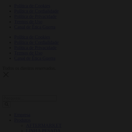
Política de Cookies
Política de Cordialidade
Política de Privacidade
Termos de Uso
Canal de Ética Guerra
Política de Cookies
Política de Cordialidade
Política de Privacidade
Termos de Uso
Canal de Ética Guerra
Todos os direitos reservados.
Empresa
Produtos
AFTERMARKET
LINHA PESADA