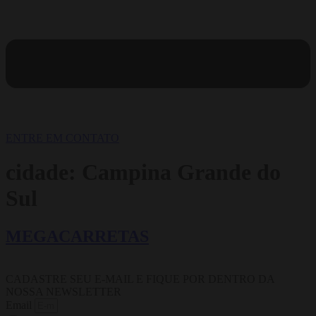
ENTRE EM CONTATO
cidade:
Campina Grande do
Sul
MEGACARRETAS
CADASTRE SEU E-MAIL E FIQUE POR DENTRO DA
NOSSA NEWSLETTER
Email