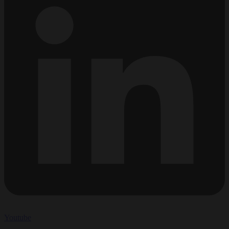
Youtube