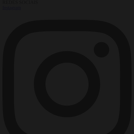
REDES SOCIAIS
Instagram