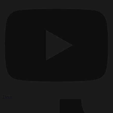
Tiktok