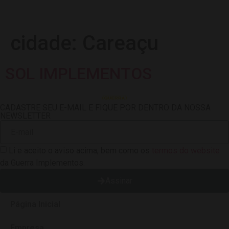
cidade:
Careaçu
SOL IMPLEMENTOS
CADASTRE SEU E-MAIL E FIQUE POR DENTRO DA NOSSA
NEWSLETTER
Li e aceito o aviso acima, bem como os
termos do website
da Guerra Implementos.
Assinar
Página Inicial
Empresa