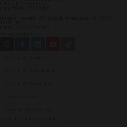
95055-003 - De Lazzer
Fone: 55 (54) 3771-6400
Unidade - Sumaré - SP: Rodovia Anhanguera, KM 108,05
13181-030
Fone: 55 (54) 3771-6400
REDES SOCIAIS
Política de Cookies
Política de Cordialidade
Política de Privacidade
Termos de Uso
Canal de Ética Guerra
Todos os direitos reservados.