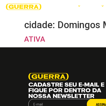
EMPRESA
PRODUTOS
SERVIÇOS
cidade:
Domingos 
ATIVA
CADASTRE SEU E-MAIL E
FIQUE POR DENTRO DA
NOSSA NEWSLETTER
ASSIN