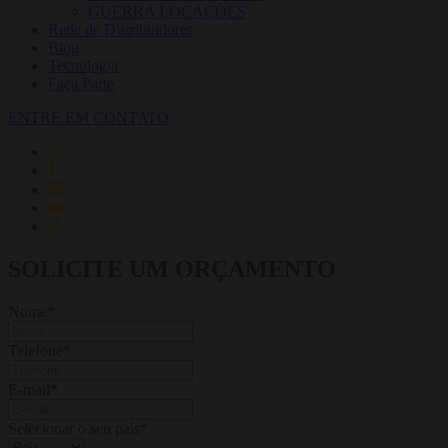
GUERRA LOCAÇÕES
Rede de Distribuidores
Blog
Tecnologia
Faça Parte
ENTRE EM CONTATO
SOLICITE UM ORÇAMENTO
Nome
*
Telefone
*
E-mail
*
Selecionar o seu país
*