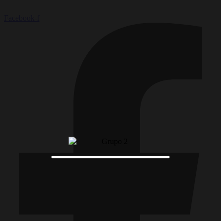
Facebook-f