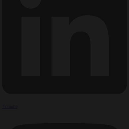
Youtube