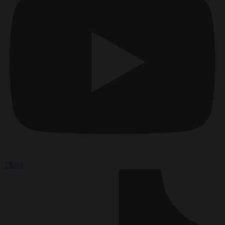
Tiktok