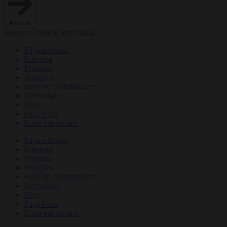
Assinar
Todos os direitos reservados.
Página Inicial
Empresa
Produtos
Soluções
Rede de Distribuidores
Tecnologia
Blog
Faça Parte
Entre em contato
Página Inicial
Empresa
Produtos
Soluções
Rede de Distribuidores
Tecnologia
Blog
Faça Parte
Entre em contato