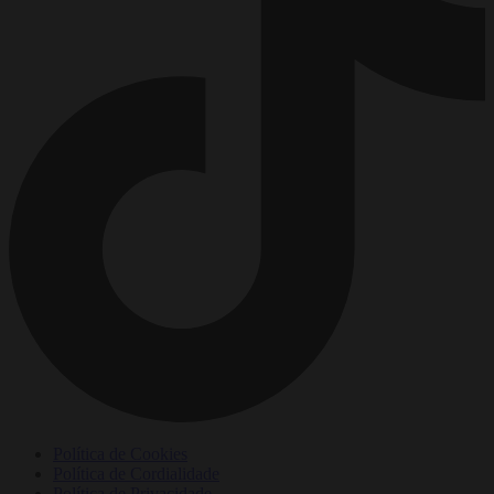
Política de Cookies
Política de Cordialidade
Política de Privacidade