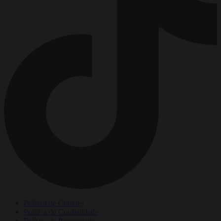
Política de Cookies
Política de Cordialidade
Política de Privacidade