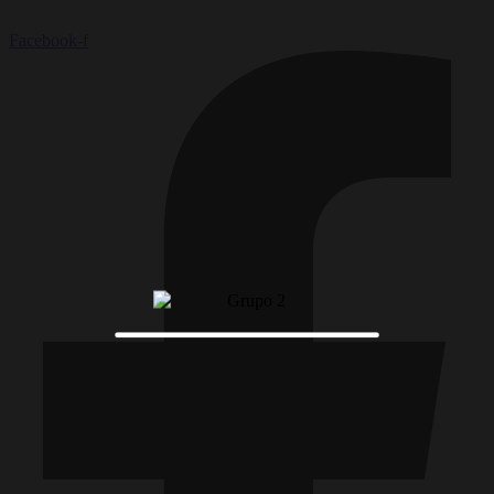
Facebook-f