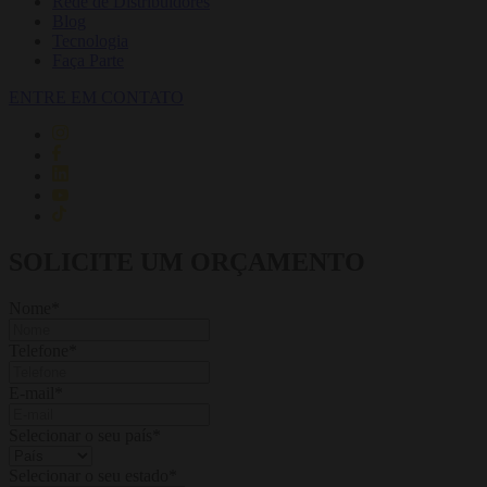
Rede de Distribuidores
Blog
Tecnologia
Faça Parte
ENTRE EM CONTATO
SOLICITE UM ORÇAMENTO
Nome
*
Telefone
*
E-mail
*
Selecionar o seu país
*
Selecionar o seu estado
*