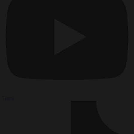
Tiktok