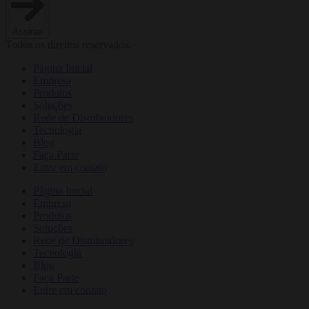
Assinar
Todos os direitos reservados.
Página Inicial
Empresa
Produtos
Soluções
Rede de Distribuidores
Tecnologia
Blog
Faça Parte
Entre em contato
Página Inicial
Empresa
Produtos
Soluções
Rede de Distribuidores
Tecnologia
Blog
Faça Parte
Entre em contato