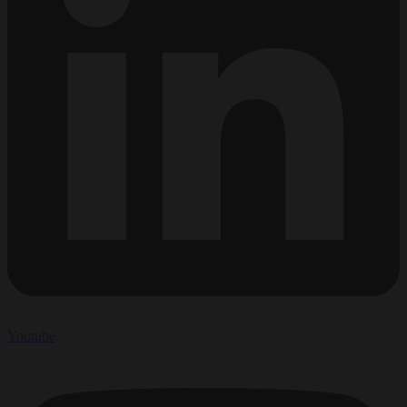
Youtube