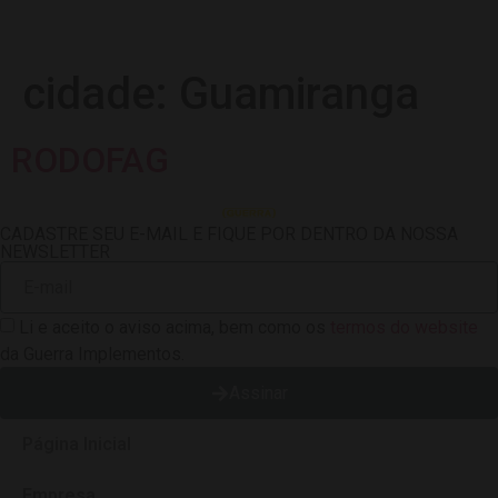
cidade:
Guamiranga
RODOFAG
CADASTRE SEU E-MAIL E FIQUE POR DENTRO DA NOSSA
NEWSLETTER
Li e aceito o aviso acima, bem como os
termos do website
da Guerra Implementos.
Assinar
Página Inicial
Empresa