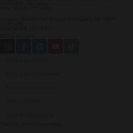
95055-003 - De Lazzer
Fone: 55 (54) 3771-6400
Unidade - Sumaré - SP: Rodovia Anhanguera, KM 108,05
13181-030
Fone: 55 (54) 3771-6400
REDES SOCIAIS
Política de Cookies
Política de Cordialidade
Política de Privacidade
Termos de Uso
Canal de Ética Guerra
Todos os direitos reservados.