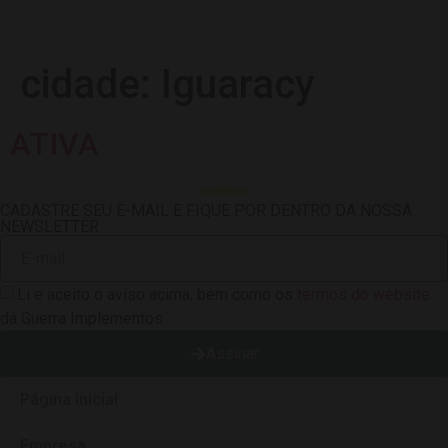
cidade:
Iguaracy
ATIVA
CADASTRE SEU E-MAIL E FIQUE POR DENTRO DA NOSSA
NEWSLETTER
Li e aceito o aviso acima, bem como os
termos do website
da Guerra Implementos.
Assinar
Página Inicial
Empresa