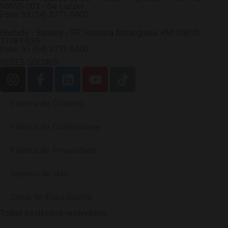
95055-003 - De Lazzer
Fone: 55 (54) 3771-6400
Unidade - Sumaré - SP: Rodovia Anhanguera, KM 108,05
13181-030
Fone: 55 (54) 3771-6400
REDES SOCIAIS
Política de Cookies
Política de Cordialidade
Política de Privacidade
Termos de Uso
Canal de Ética Guerra
Todos os direitos reservados.