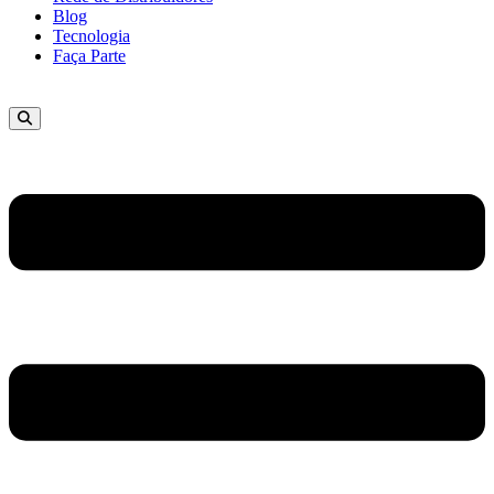
Blog
Tecnologia
Faça Parte