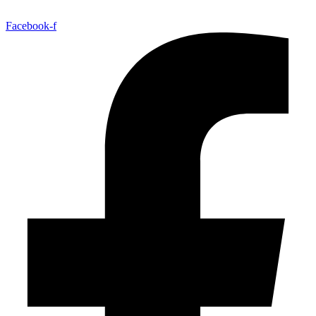
Facebook-f