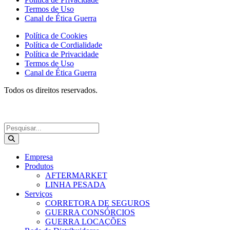
Termos de Uso
Canal de Ética Guerra
Política de Cookies
Política de Cordialidade
Política de Privacidade
Termos de Uso
Canal de Ética Guerra
Todos os direitos reservados.
Empresa
Produtos
AFTERMARKET
LINHA PESADA
Serviços
CORRETORA DE SEGUROS
GUERRA CONSÓRCIOS
GUERRA LOCAÇÕES