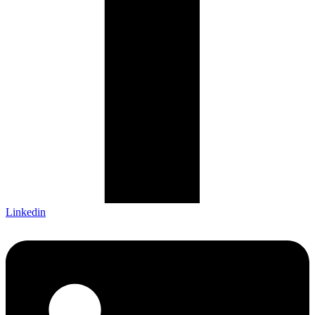
Linkedin