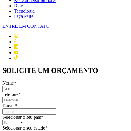
Rede de Distribuidores
Blog
Tecnologia
Faça Parte
ENTRE EM CONTATO
SOLICITE UM ORÇAMENTO
Nome
*
Telefone
*
E-mail
*
Selecionar o seu país
*
Selecionar o seu estado
*