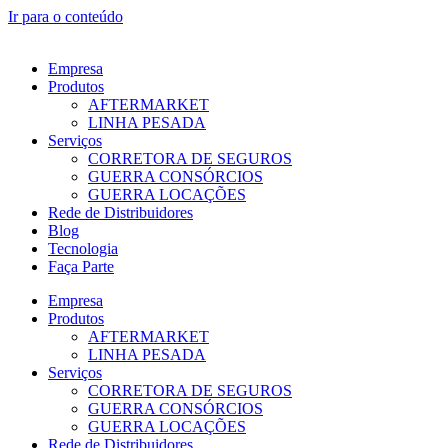
Ir para o conteúdo
Empresa
Produtos
AFTERMARKET
LINHA PESADA
Serviços
CORRETORA DE SEGUROS
GUERRA CONSÓRCIOS
GUERRA LOCAÇÕES
Rede de Distribuidores
Blog
Tecnologia
Faça Parte
Empresa
Produtos
AFTERMARKET
LINHA PESADA
Serviços
CORRETORA DE SEGUROS
GUERRA CONSÓRCIOS
GUERRA LOCAÇÕES
Rede de Distribuidores