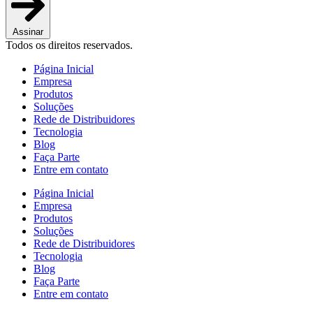
Assinar
Todos os direitos reservados.
Página Inicial
Empresa
Produtos
Soluções
Rede de Distribuidores
Tecnologia
Blog
Faça Parte
Entre em contato
Página Inicial
Empresa
Produtos
Soluções
Rede de Distribuidores
Tecnologia
Blog
Faça Parte
Entre em contato