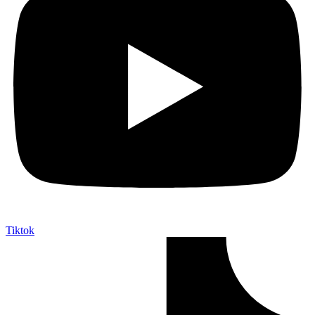
Tiktok