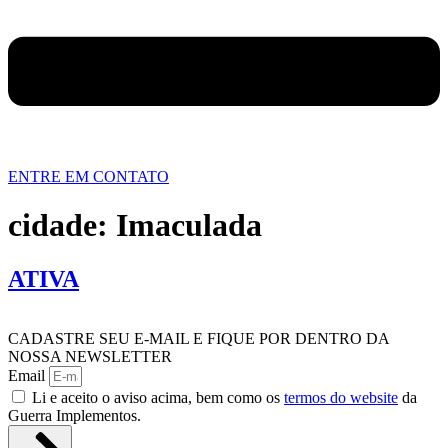
ENTRE EM CONTATO
cidade:
Imaculada
ATIVA
CADASTRE SEU E-MAIL E FIQUE POR DENTRO DA
NOSSA NEWSLETTER
Email
Li e aceito o aviso acima, bem como os
termos do website
da
Guerra Implementos.