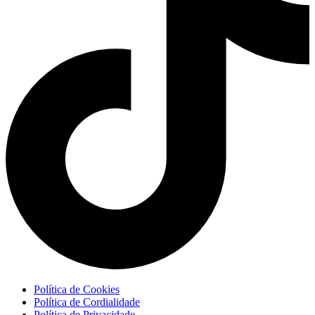
Política de Cookies
Política de Cordialidade
Política de Privacidade