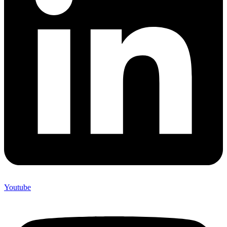
Youtube