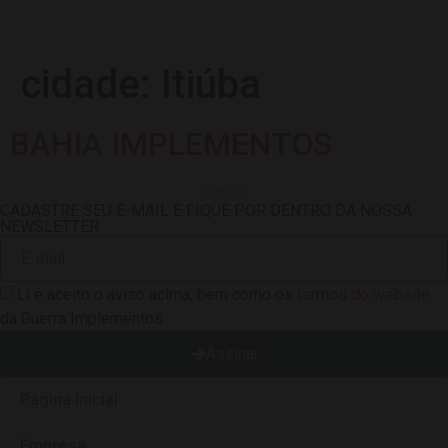
cidade:
Itiúba
BAHIA IMPLEMENTOS
CADASTRE SEU E-MAIL E FIQUE POR DENTRO DA NOSSA
NEWSLETTER
Li e aceito o aviso acima, bem como os
termos do website
da Guerra Implementos.
Assinar
Página Inicial
Empresa