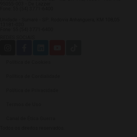
95055-003 - De Lazzer
Fone: 55 (54) 3771-6400
Unidade - Sumaré - SP: Rodovia Anhanguera, KM 108,05
13181-030
Fone: 55 (54) 3771-6400
REDES SOCIAIS
Política de Cookies
Política de Cordialidade
Política de Privacidade
Termos de Uso
Canal de Ética Guerra
Todos os direitos reservados.