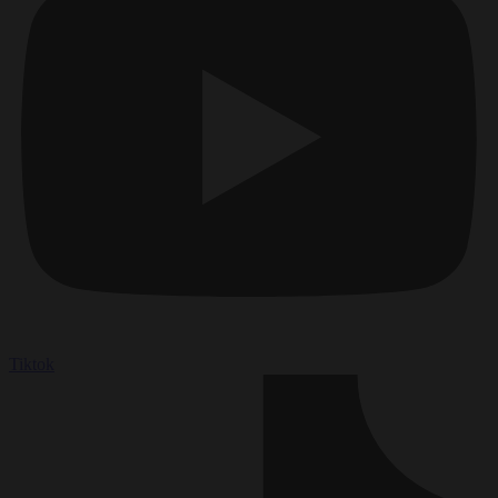
Tiktok