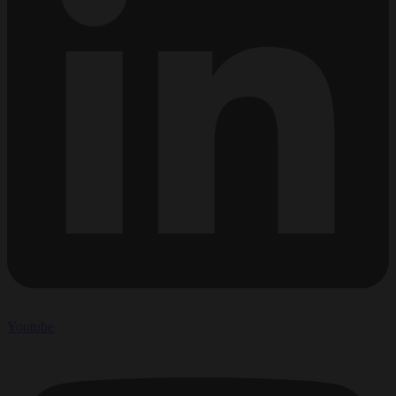
Youtube