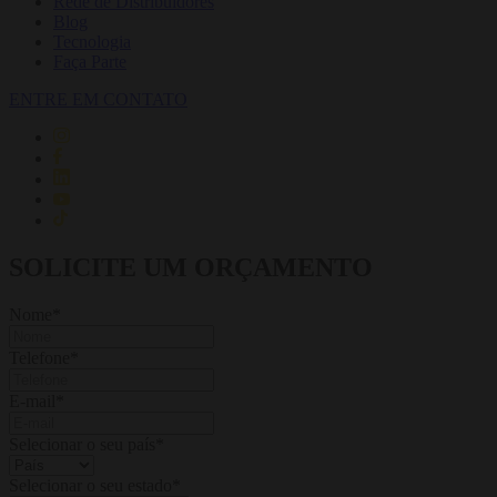
Rede de Distribuidores
Blog
Tecnologia
Faça Parte
ENTRE EM CONTATO
SOLICITE UM ORÇAMENTO
Nome
*
Telefone
*
E-mail
*
Selecionar o seu país
*
Selecionar o seu estado
*