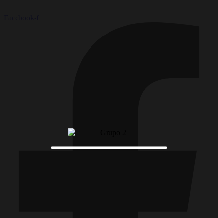
Facebook-f