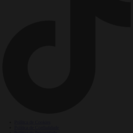
Política de Cookies
Política de Cordialidade
Política de Privacidade