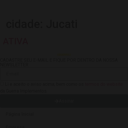
cidade:
Jucati
ATIVA
CADASTRE SEU E-MAIL E FIQUE POR DENTRO DA NOSSA
NEWSLETTER
Li e aceito o aviso acima, bem como os
termos do website
da Guerra Implementos.
Assinar
Página Inicial
Empresa