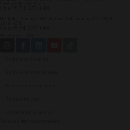
95055-003 - De Lazzer
Fone: 55 (54) 3771-6400
Unidade - Sumaré - SP: Rodovia Anhanguera, KM 108,05
13181-030
Fone: 55 (54) 3771-6400
REDES SOCIAIS
Política de Cookies
Política de Cordialidade
Política de Privacidade
Termos de Uso
Canal de Ética Guerra
Todos os direitos reservados.