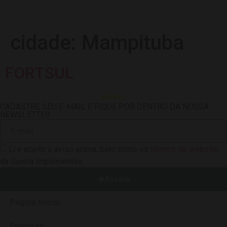
cidade:
Mampituba
FORTSUL
CADASTRE SEU E-MAIL E FIQUE POR DENTRO DA NOSSA
NEWSLETTER
Li e aceito o aviso acima, bem como os
termos do website
da Guerra Implementos.
Assinar
Página Inicial
Empresa