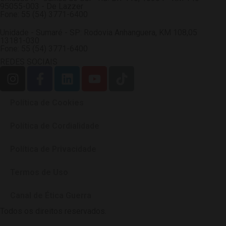
95055-003 - De Lazzer
Fone: 55 (54) 3771-6400
Unidade - Sumaré - SP: Rodovia Anhanguera, KM 108,05
13181-030
Fone: 55 (54) 3771-6400
REDES SOCIAIS
Política de Cookies
Política de Cordialidade
Política de Privacidade
Termos de Uso
Canal de Ética Guerra
Todos os direitos reservados.