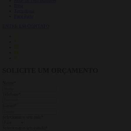
Rede de Distribuidores
Blog
Tecnologia
Faça Parte
ENTRE EM CONTATO
SOLICITE UM ORÇAMENTO
Nome
*
Telefone
*
E-mail
*
Selecionar o seu país
*
Selecionar o seu estado
*