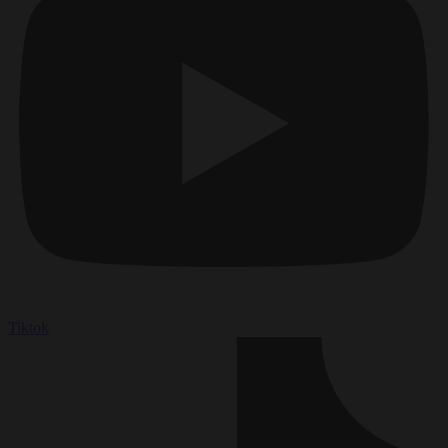
Tiktok