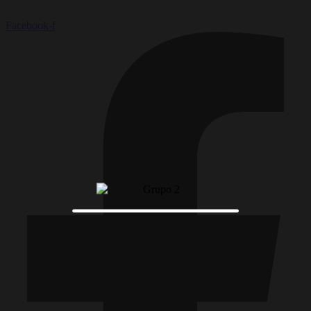
Facebook-f