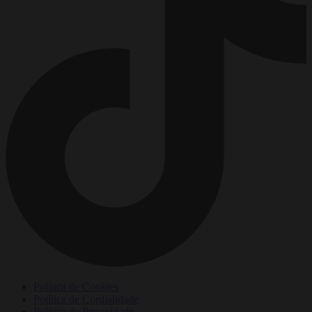
Política de Cookies
Política de Cordialidade
Política de Privacidade