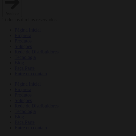
Assinar
Todos os direitos reservados.
Página Inicial
Empresa
Produtos
Soluções
Rede de Distribuidores
Tecnologia
Blog
Faça Parte
Entre em contato
Página Inicial
Empresa
Produtos
Soluções
Rede de Distribuidores
Tecnologia
Blog
Faça Parte
Entre em contato