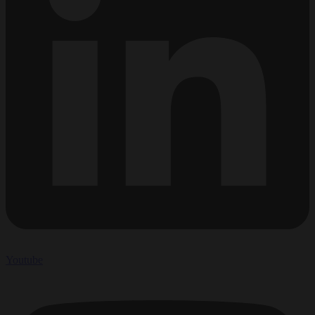
Youtube