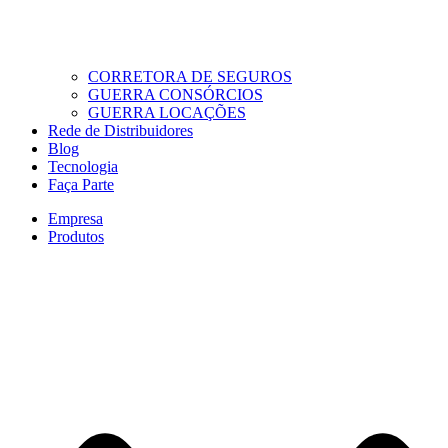
CORRETORA DE SEGUROS
GUERRA CONSÓRCIOS
GUERRA LOCAÇÕES
Rede de Distribuidores
Blog
Tecnologia
Faça Parte
Empresa
Produtos