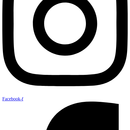
Facebook-f