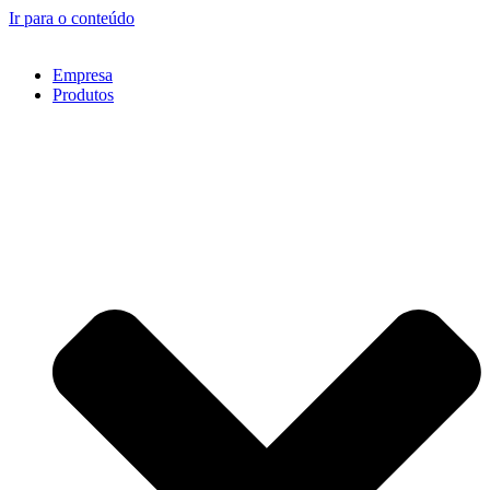
Ir para o conteúdo
Empresa
Produtos