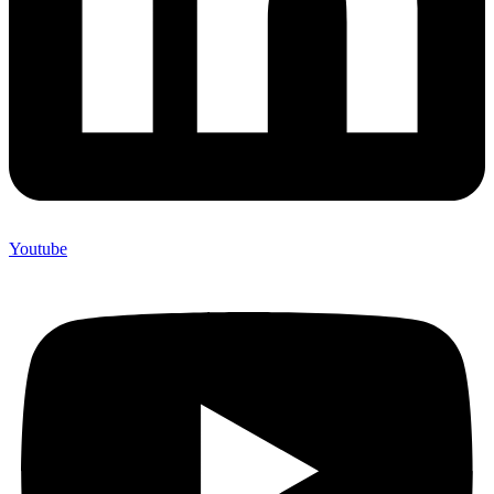
Youtube