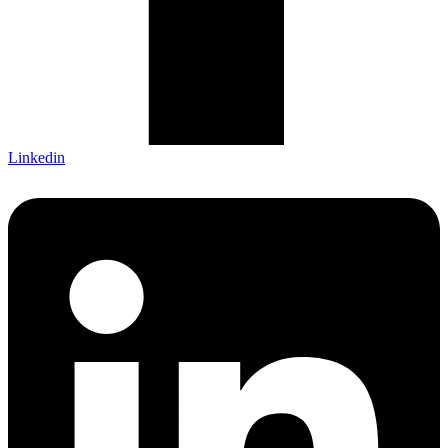
Linkedin