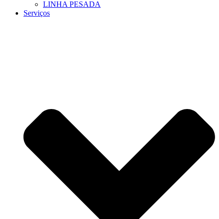
LINHA PESADA
Serviços