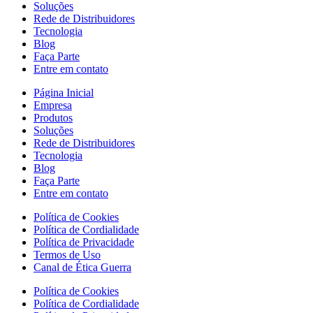
Soluções
Rede de Distribuidores
Tecnologia
Blog
Faça Parte
Entre em contato
Página Inicial
Empresa
Produtos
Soluções
Rede de Distribuidores
Tecnologia
Blog
Faça Parte
Entre em contato
Política de Cookies
Política de Cordialidade
Política de Privacidade
Termos de Uso
Canal de Ética Guerra
Política de Cookies
Política de Cordialidade