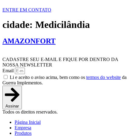
ENTRE EM CONTATO
cidade:
Medicilândia
AMAZONFORT
CADASTRE SEU E-MAIL E FIQUE POR DENTRO DA
NOSSA NEWSLETTER
Email
Li e aceito o aviso acima, bem como os
termos do website
da
Guerra Implementos.
Assinar
Todos os direitos reservados.
Página Inicial
Empresa
Produtos