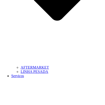
AFTERMARKET
LINHA PESADA
Serviços