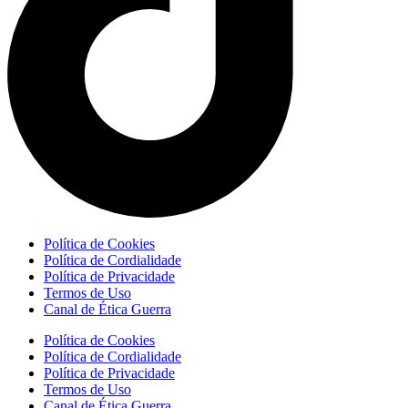
Política de Cookies
Política de Cordialidade
Política de Privacidade
Termos de Uso
Canal de Ética Guerra
Política de Cookies
Política de Cordialidade
Política de Privacidade
Termos de Uso
Canal de Ética Guerra