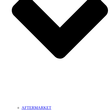
AFTERMARKET