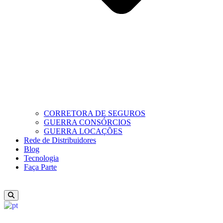
CORRETORA DE SEGUROS
GUERRA CONSÓRCIOS
GUERRA LOCAÇÕES
Rede de Distribuidores
Blog
Tecnologia
Faça Parte