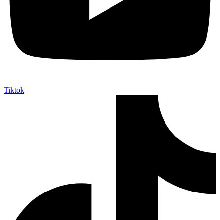
Tiktok