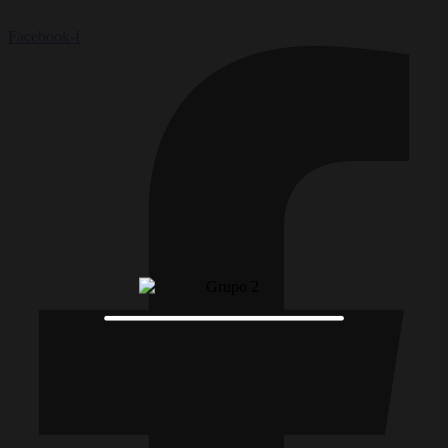
Facebook-f