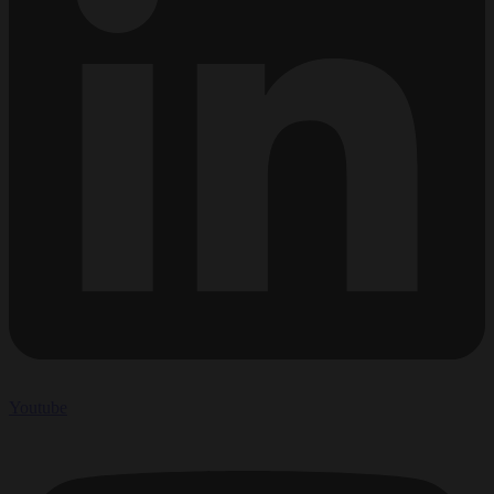
Youtube