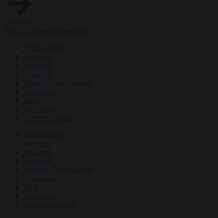
Assinar
Todos os direitos reservados.
Página Inicial
Empresa
Produtos
Soluções
Rede de Distribuidores
Tecnologia
Blog
Faça Parte
Entre em contato
Página Inicial
Empresa
Produtos
Soluções
Rede de Distribuidores
Tecnologia
Blog
Faça Parte
Entre em contato