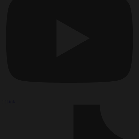
Tiktok