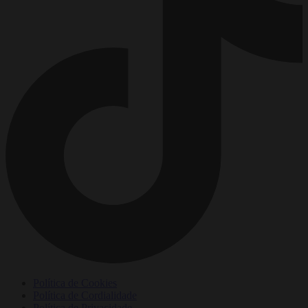
Política de Cookies
Política de Cordialidade
Política de Privacidade