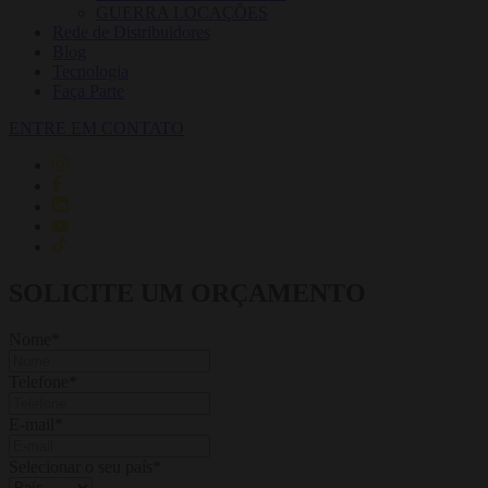
GUERRA LOCAÇÕES
Rede de Distribuidores
Blog
Tecnologia
Faça Parte
ENTRE EM CONTATO
SOLICITE UM ORÇAMENTO
Nome
*
Telefone
*
E-mail
*
Selecionar o seu país
*