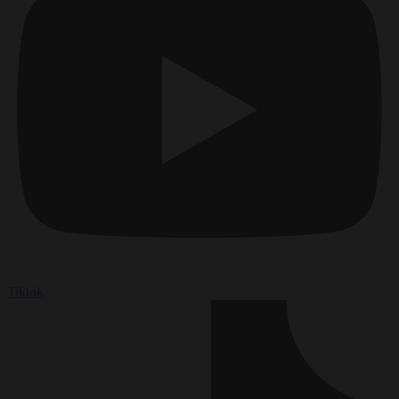
Tiktok