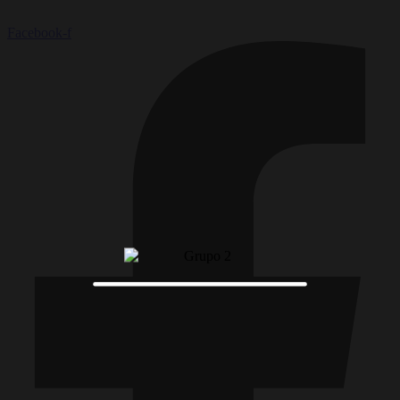
Facebook-f