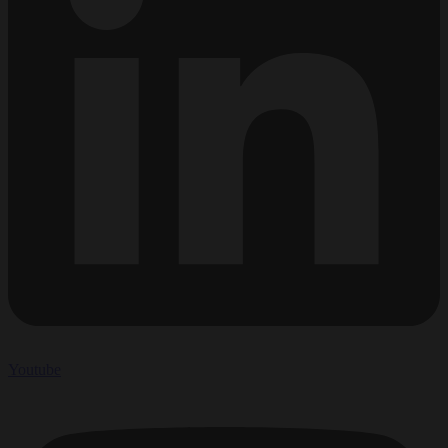
Youtube