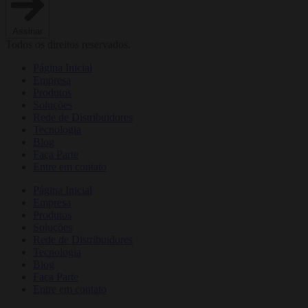
Assinar
Todos os direitos reservados.
Página Inicial
Empresa
Produtos
Soluções
Rede de Distribuidores
Tecnologia
Blog
Faça Parte
Entre em contato
Página Inicial
Empresa
Produtos
Soluções
Rede de Distribuidores
Tecnologia
Blog
Faça Parte
Entre em contato