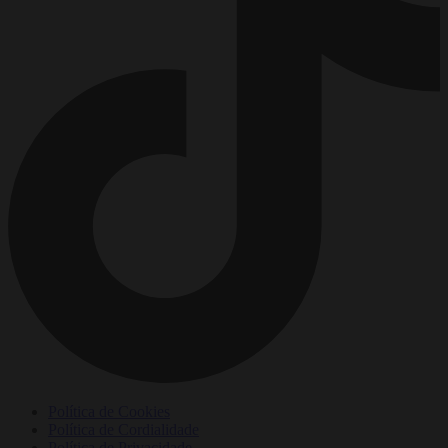
Política de Cookies
Política de Cordialidade
Política de Privacidade