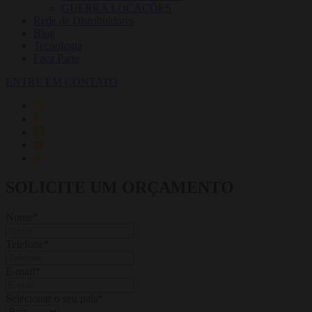
GUERRA LOCAÇÕES
Rede de Distribuidores
Blog
Tecnologia
Faça Parte
ENTRE EM CONTATO
SOLICITE UM ORÇAMENTO
Nome
*
Telefone
*
E-mail
*
Selecionar o seu país
*