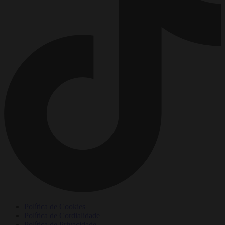
Política de Cookies
Política de Cordialidade
Política de Privacidade