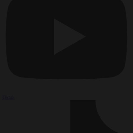
Tiktok