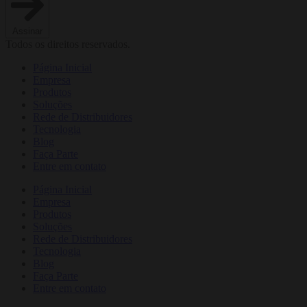
Assinar
Todos os direitos reservados.
Página Inicial
Empresa
Produtos
Soluções
Rede de Distribuidores
Tecnologia
Blog
Faça Parte
Entre em contato
Página Inicial
Empresa
Produtos
Soluções
Rede de Distribuidores
Tecnologia
Blog
Faça Parte
Entre em contato