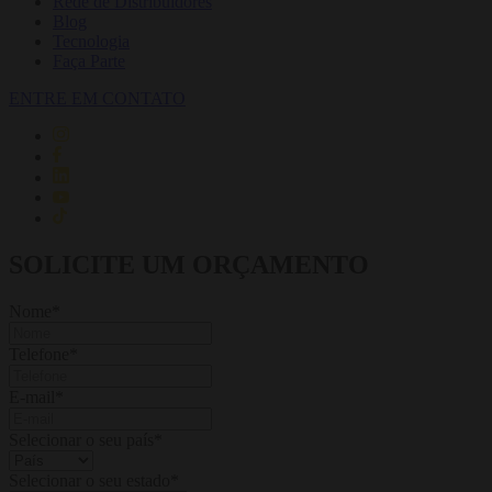
Rede de Distribuidores
Blog
Tecnologia
Faça Parte
ENTRE EM CONTATO
SOLICITE UM ORÇAMENTO
Nome
*
Telefone
*
E-mail
*
Selecionar o seu país
*
Selecionar o seu estado
*