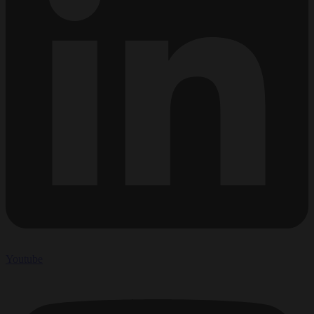
Youtube