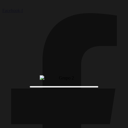
Facebook-f