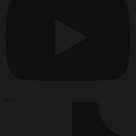
Tiktok