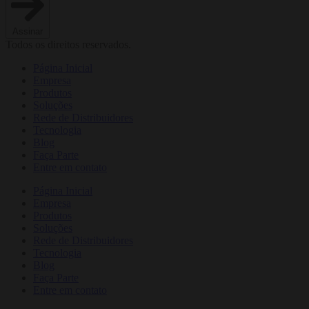
Assinar
Todos os direitos reservados.
Página Inicial
Empresa
Produtos
Soluções
Rede de Distribuidores
Tecnologia
Blog
Faça Parte
Entre em contato
Página Inicial
Empresa
Produtos
Soluções
Rede de Distribuidores
Tecnologia
Blog
Faça Parte
Entre em contato