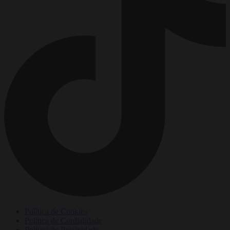
Política de Cookies
Política de Cordialidade
Política de Privacidade