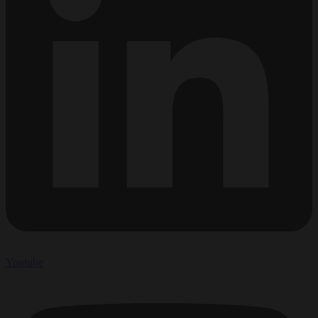
Youtube