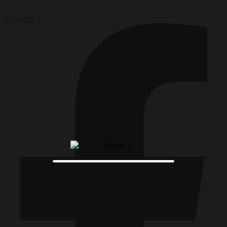
Facebook-f