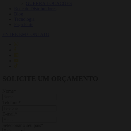
GUERRA LOCAÇÕES
Rede de Distribuidores
Blog
Tecnologia
Faça Parte
ENTRE EM CONTATO
SOLICITE UM ORÇAMENTO
Nome
*
Telefone
*
E-mail
*
Selecionar o seu país
*