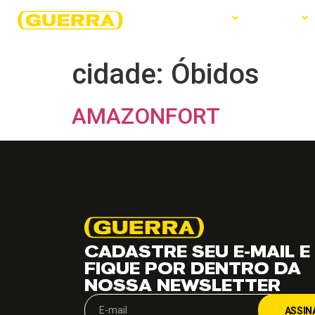
EMPRESA
PRODUTOS
SERVIÇOS
cidade:
Óbidos
AMAZONFORT
CADASTRE SEU E-MAIL E
FIQUE POR DENTRO DA
NOSSA NEWSLETTER
ASSIN