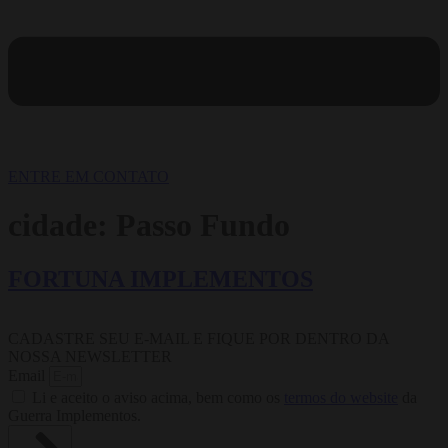
ENTRE EM CONTATO
cidade:
Passo Fundo
FORTUNA IMPLEMENTOS
CADASTRE SEU E-MAIL E FIQUE POR DENTRO DA
NOSSA NEWSLETTER
Email
Li e aceito o aviso acima, bem como os
termos do website
da
Guerra Implementos.