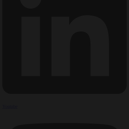
Youtube