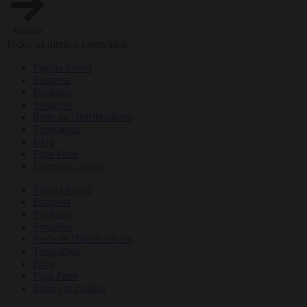
Assinar
Todos os direitos reservados.
Página Inicial
Empresa
Produtos
Soluções
Rede de Distribuidores
Tecnologia
Blog
Faça Parte
Entre em contato
Página Inicial
Empresa
Produtos
Soluções
Rede de Distribuidores
Tecnologia
Blog
Faça Parte
Entre em contato