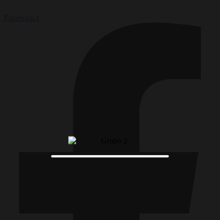
Facebook-f