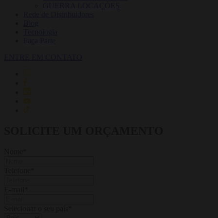
GUERRA LOCAÇÕES
Rede de Distribuidores
Blog
Tecnologia
Faça Parte
ENTRE EM CONTATO
SOLICITE UM ORÇAMENTO
Nome
*
Telefone
*
E-mail
*
Selecionar o seu país
*