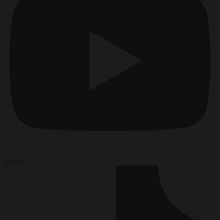
Tiktok