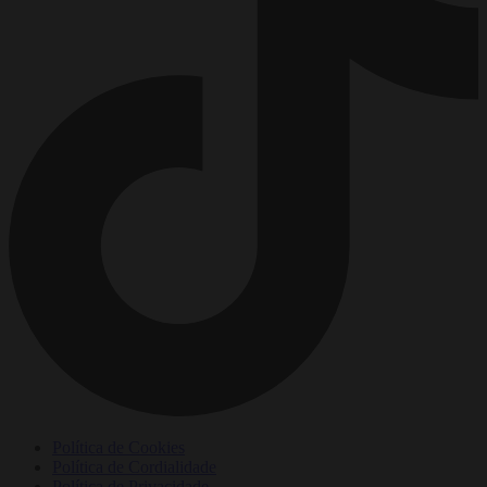
Política de Cookies
Política de Cordialidade
Política de Privacidade