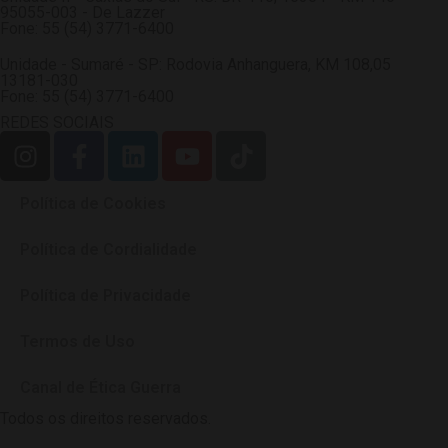
95055-003 - De Lazzer
Fone: 55 (54) 3771-6400
Unidade - Sumaré - SP: Rodovia Anhanguera, KM 108,05
13181-030
Fone: 55 (54) 3771-6400
REDES SOCIAIS
Política de Cookies
Política de Cordialidade
Política de Privacidade
Termos de Uso
Canal de Ética Guerra
Todos os direitos reservados.