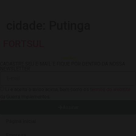
cidade:
Putinga
FORTSUL
CADASTRE SEU E-MAIL E FIQUE POR DENTRO DA NOSSA
NEWSLETTER
Li e aceito o aviso acima, bem como os
termos do website
da Guerra Implementos.
Assinar
Página Inicial
Empresa