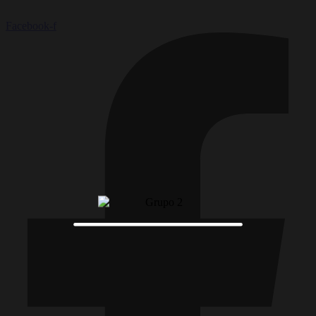
Facebook-f