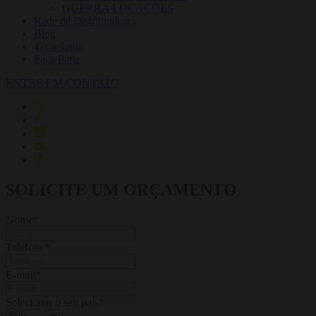
GUERRA LOCAÇÕES
Rede de Distribuidores
Blog
Tecnologia
Faça Parte
ENTRE EM CONTATO
SOLICITE UM ORÇAMENTO
Nome
*
Telefone
*
E-mail
*
Selecionar o seu país
*