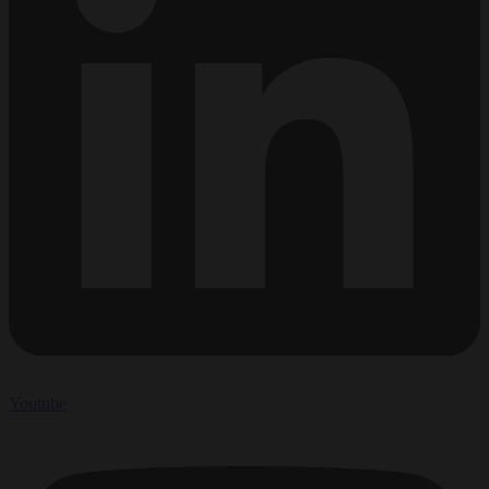
Youtube