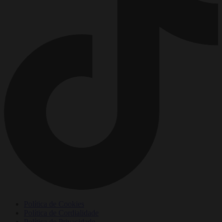
Política de Cookies
Política de Cordialidade
Política de Privacidade