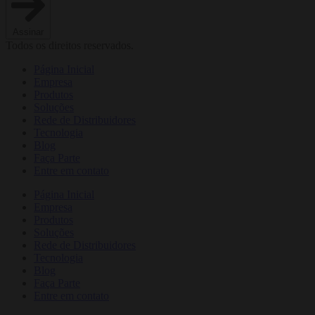
Assinar
Todos os direitos reservados.
Página Inicial
Empresa
Produtos
Soluções
Rede de Distribuidores
Tecnologia
Blog
Faça Parte
Entre em contato
Página Inicial
Empresa
Produtos
Soluções
Rede de Distribuidores
Tecnologia
Blog
Faça Parte
Entre em contato