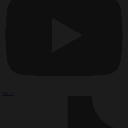
Tiktok