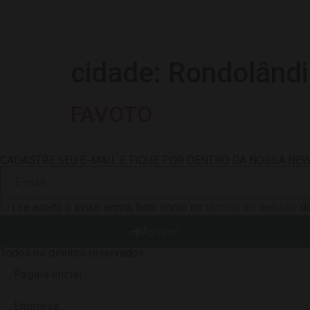
cidade:
Rondolândi
FAVOTO
CADASTRE SEU E-MAIL E FIQUE POR DENTRO DA NOSSA NE
Li e aceito o aviso acima, bem como os
termos do website
da
Assinar
Todos os direitos reservados.
Página Inicial
Empresa