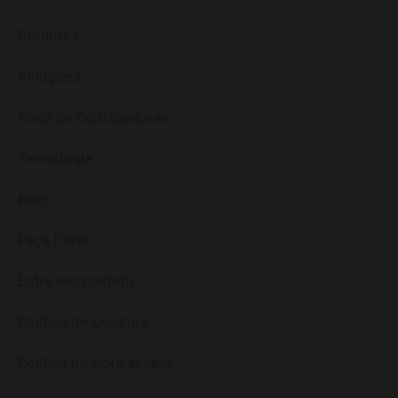
Produtos
Soluções
Rede de Distribuidores
Tecnologia
Blog
Faça Parte
Entre em contato
Política de Cookies
Política de Cordialidade