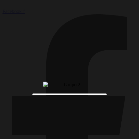
Facebook-f