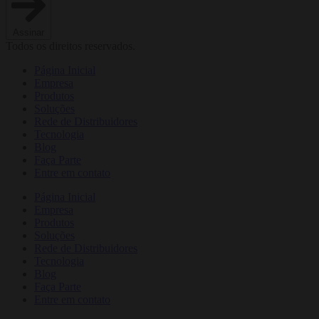
Assinar
Todos os direitos reservados.
Página Inicial
Empresa
Produtos
Soluções
Rede de Distribuidores
Tecnologia
Blog
Faça Parte
Entre em contato
Página Inicial
Empresa
Produtos
Soluções
Rede de Distribuidores
Tecnologia
Blog
Faça Parte
Entre em contato