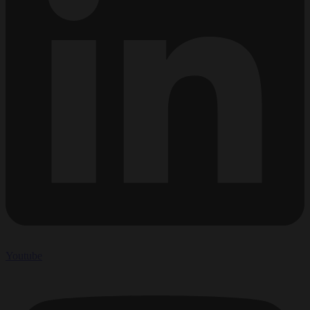
Youtube