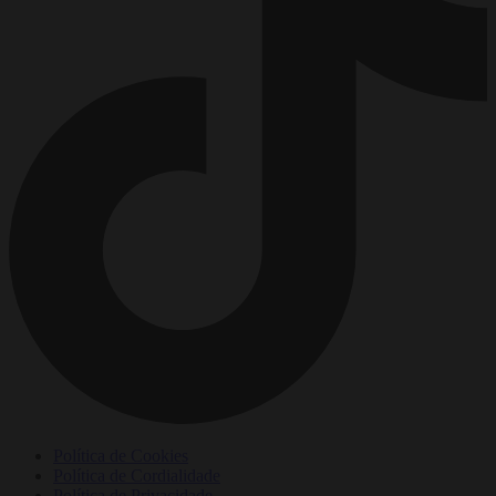
Política de Cookies
Política de Cordialidade
Política de Privacidade