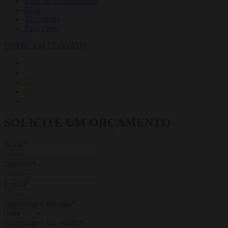
Rede de Distribuidores
Blog
Tecnologia
Faça Parte
ENTRE EM CONTATO
SOLICITE UM ORÇAMENTO
Nome
*
Telefone
*
E-mail
*
Selecionar o seu país
*
Selecionar o seu estado
*