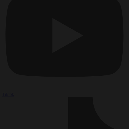
Tiktok