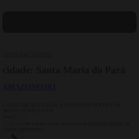
ENTRE EM CONTATO
cidade:
Santa Maria do Pará
AMAZONFORT
CADASTRE SEU E-MAIL E FIQUE POR DENTRO DA
NOSSA NEWSLETTER
Email
Li e aceito o aviso acima, bem como os
termos do website
da
Guerra Implementos.