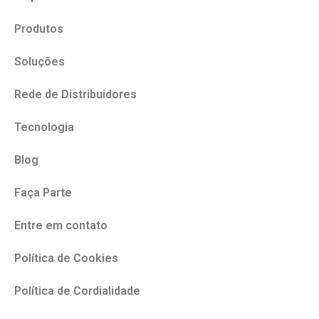
Produtos
Soluções
Rede de Distribuidores
Tecnologia
Blog
Faça Parte
Entre em contato
Política de Cookies
Política de Cordialidade