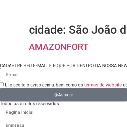
cidade:
São João d
AMAZONFORT
CADASTRE SEU E-MAIL E FIQUE POR DENTRO DA NOSSA NE
Li e aceito o aviso acima, bem como os
termos do website
da
Assinar
Todos os direitos reservados.
Página Inicial
Empresa