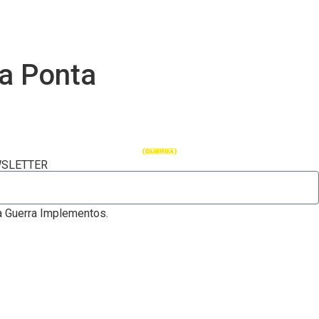
a Ponta
WSLETTER
 Guerra Implementos.