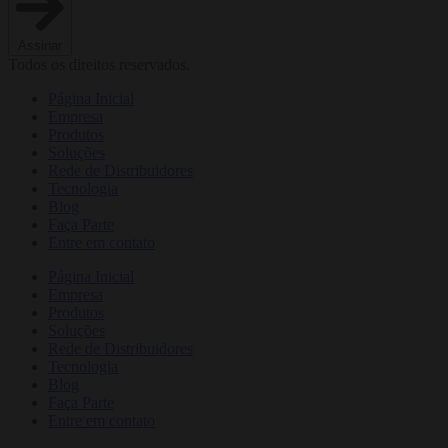
Assinar
Todos os direitos reservados.
Página Inicial
Empresa
Produtos
Soluções
Rede de Distribuidores
Tecnologia
Blog
Faça Parte
Entre em contato
Página Inicial
Empresa
Produtos
Soluções
Rede de Distribuidores
Tecnologia
Blog
Faça Parte
Entre em contato