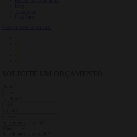
Rede de Distribuidores
Blog
Tecnologia
Faça Parte
ENTRE EM CONTATO
SOLICITE UM ORÇAMENTO
Nome
*
Telefone
*
E-mail
*
Selecionar o seu país
*
Selecionar o seu estado
*