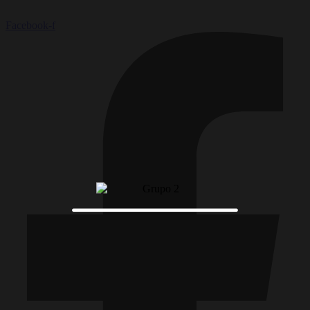
Facebook-f