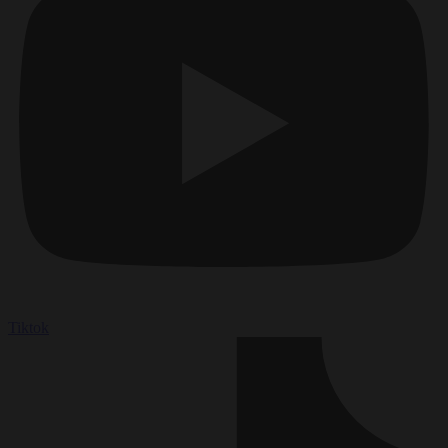
Tiktok