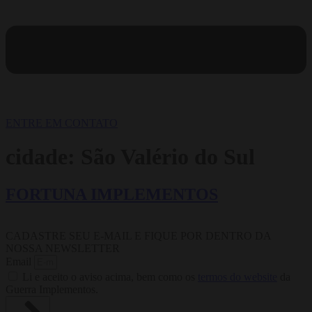
ENTRE EM CONTATO
cidade:
São Valério do Sul
FORTUNA IMPLEMENTOS
CADASTRE SEU E-MAIL E FIQUE POR DENTRO DA
NOSSA NEWSLETTER
Email
Li e aceito o aviso acima, bem como os
termos do website
da
Guerra Implementos.