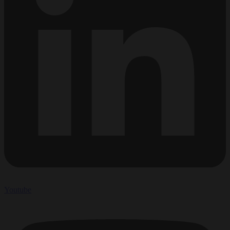
Youtube