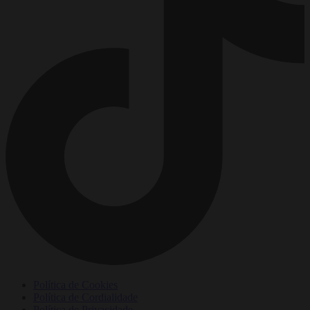
Política de Cookies
Política de Cordialidade
Política de Privacidade