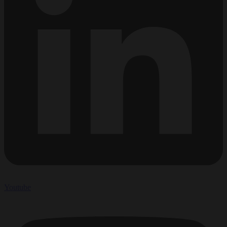
Youtube