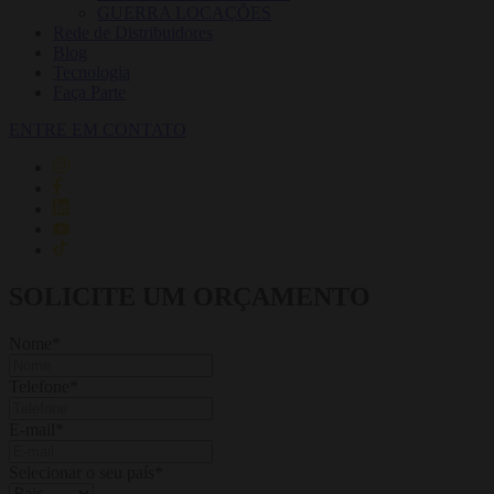
GUERRA LOCAÇÕES
Rede de Distribuidores
Blog
Tecnologia
Faça Parte
ENTRE EM CONTATO
SOLICITE UM ORÇAMENTO
Nome
*
Telefone
*
E-mail
*
Selecionar o seu país
*