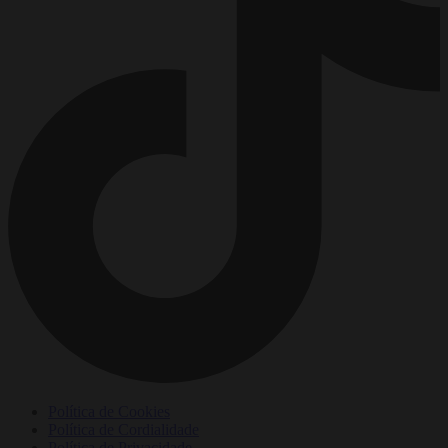
Política de Cookies
Política de Cordialidade
Política de Privacidade