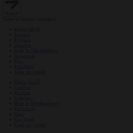
Assinar
Todos os direitos reservados.
Página Inicial
Empresa
Produtos
Soluções
Rede de Distribuidores
Tecnologia
Blog
Faça Parte
Entre em contato
Página Inicial
Empresa
Produtos
Soluções
Rede de Distribuidores
Tecnologia
Blog
Faça Parte
Entre em contato