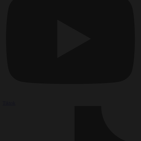
Tiktok