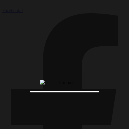
Facebook-f