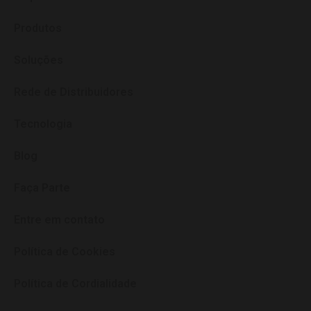
Produtos
Soluções
Rede de Distribuidores
Tecnologia
Blog
Faça Parte
Entre em contato
Política de Cookies
Política de Cordialidade