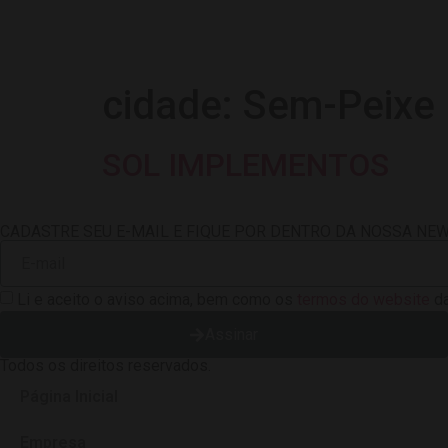
cidade:
Sem-Peixe
SOL IMPLEMENTOS
CADASTRE SEU E-MAIL E FIQUE POR DENTRO DA NOSSA NE
Li e aceito o aviso acima, bem como os
termos do website
da
Assinar
Todos os direitos reservados.
Página Inicial
Empresa