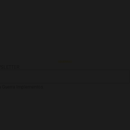
WSLETTER
 Guerra Implementos.