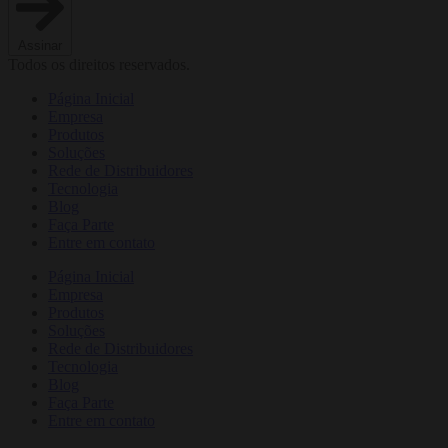
Assinar
Todos os direitos reservados.
Página Inicial
Empresa
Produtos
Soluções
Rede de Distribuidores
Tecnologia
Blog
Faça Parte
Entre em contato
Página Inicial
Empresa
Produtos
Soluções
Rede de Distribuidores
Tecnologia
Blog
Faça Parte
Entre em contato