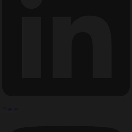
Youtube