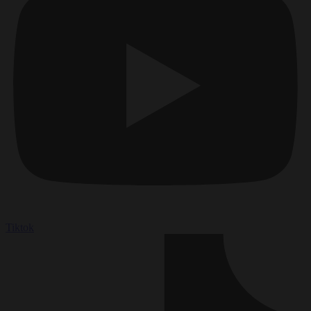
Tiktok