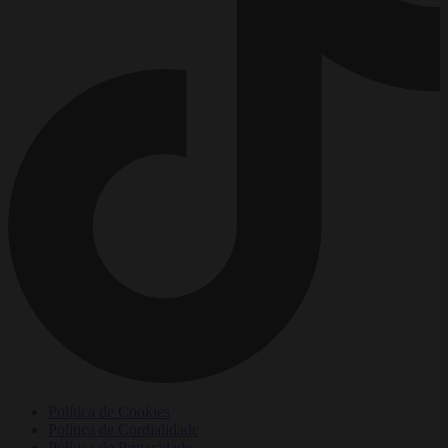
Política de Cookies
Política de Cordialidade
Política de Privacidade