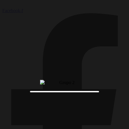
Facebook-f