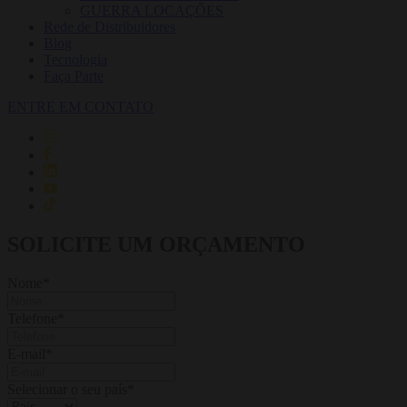
GUERRA LOCAÇÕES
Rede de Distribuidores
Blog
Tecnologia
Faça Parte
ENTRE EM CONTATO
SOLICITE UM ORÇAMENTO
Nome
*
Telefone
*
E-mail
*
Selecionar o seu país
*