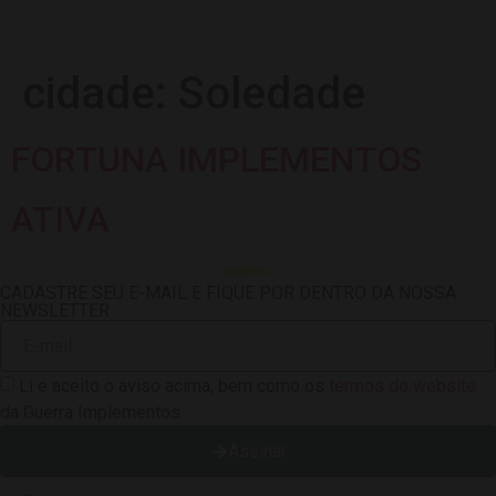
cidade:
Soledade
FORTUNA IMPLEMENTOS
ATIVA
CADASTRE SEU E-MAIL E FIQUE POR DENTRO DA NOSSA
NEWSLETTER
Li e aceito o aviso acima, bem como os
termos do website
da Guerra Implementos.
Assinar