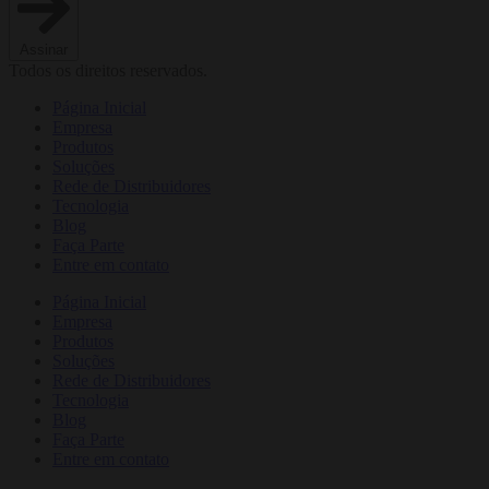
Assinar
Todos os direitos reservados.
Página Inicial
Empresa
Produtos
Soluções
Rede de Distribuidores
Tecnologia
Blog
Faça Parte
Entre em contato
Página Inicial
Empresa
Produtos
Soluções
Rede de Distribuidores
Tecnologia
Blog
Faça Parte
Entre em contato