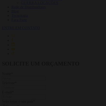
GUERRA LOCAÇÕES
Rede de Distribuidores
Blog
Tecnologia
Faça Parte
ENTRE EM CONTATO
SOLICITE UM ORÇAMENTO
Nome
*
Telefone
*
E-mail
*
Selecionar o seu país
*