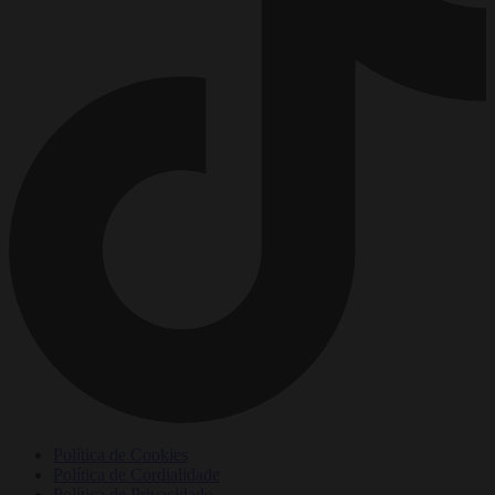
Política de Cookies
Política de Cordialidade
Política de Privacidade