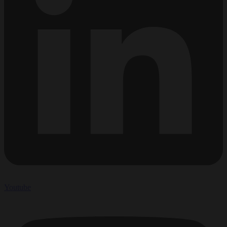
Youtube