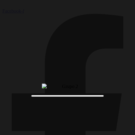
Facebook-f