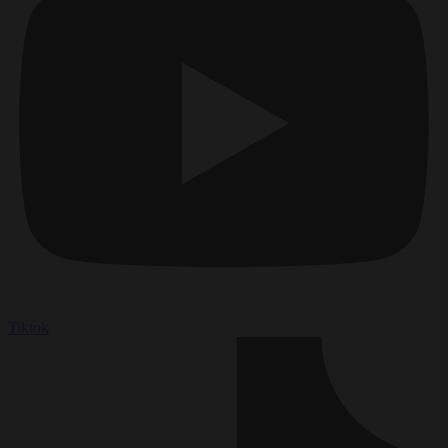
Tiktok