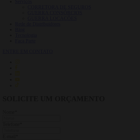
Serviços
CORRETORA DE SEGUROS
GUERRA CONSÓRCIOS
GUERRA LOCAÇÕES
Rede de Distribuidores
Blog
Tecnologia
Faça Parte
ENTRE EM CONTATO
SOLICITE UM ORÇAMENTO
Nome
*
Telefone
*
E-mail
*