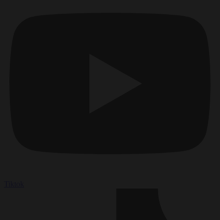
Tiktok