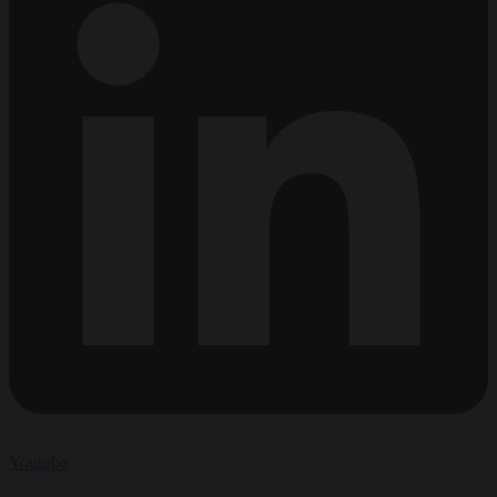
Youtube