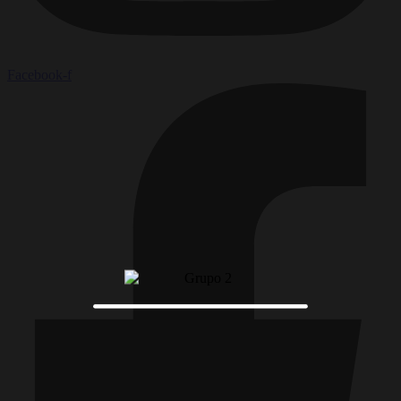
Facebook-f