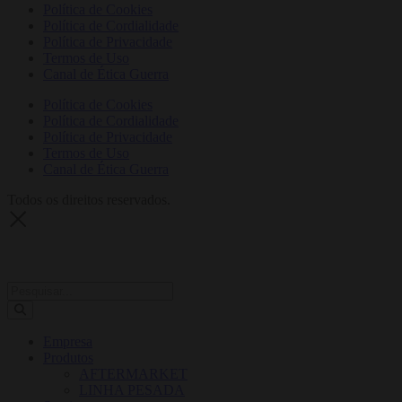
Política de Cookies
Política de Cordialidade
Política de Privacidade
Termos de Uso
Canal de Ética Guerra
Política de Cookies
Política de Cordialidade
Política de Privacidade
Termos de Uso
Canal de Ética Guerra
Todos os direitos reservados.
Empresa
Produtos
AFTERMARKET
LINHA PESADA