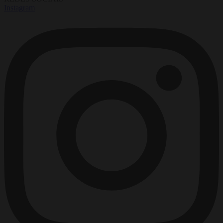
Instagram