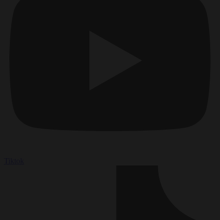
Tiktok