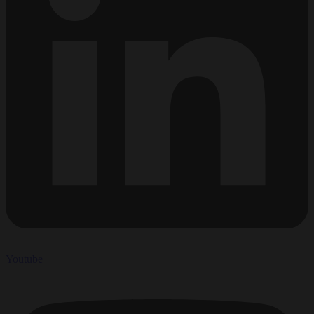
Youtube