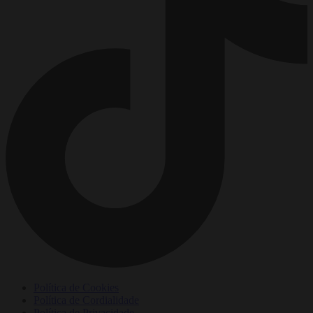
Política de Cookies
Política de Cordialidade
Política de Privacidade