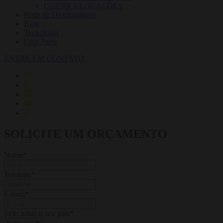
GUERRA LOCAÇÕES
Rede de Distribuidores
Blog
Tecnologia
Faça Parte
ENTRE EM CONTATO
SOLICITE UM ORÇAMENTO
Nome
*
Telefone
*
E-mail
*
Selecionar o seu país
*