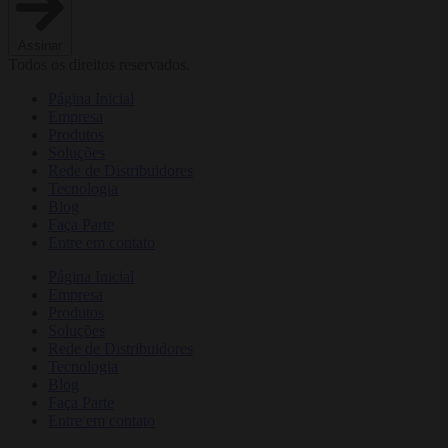
Assinar
Todos os direitos reservados.
Página Inicial
Empresa
Produtos
Soluções
Rede de Distribuidores
Tecnologia
Blog
Faça Parte
Entre em contato
Página Inicial
Empresa
Produtos
Soluções
Rede de Distribuidores
Tecnologia
Blog
Faça Parte
Entre em contato