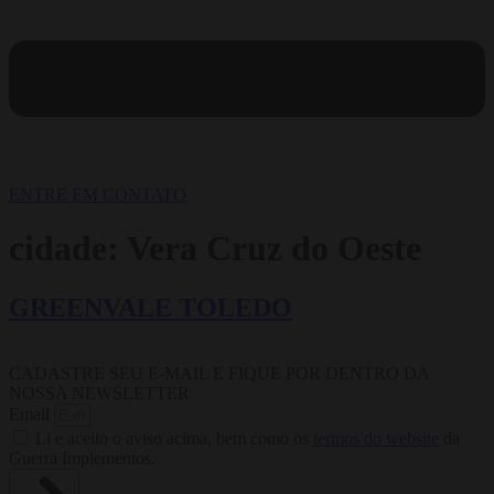
ENTRE EM CONTATO
cidade:
Vera Cruz do Oeste
GREENVALE TOLEDO
CADASTRE SEU E-MAIL E FIQUE POR DENTRO DA
NOSSA NEWSLETTER
Email
Li e aceito o aviso acima, bem como os
termos do website
da
Guerra Implementos.