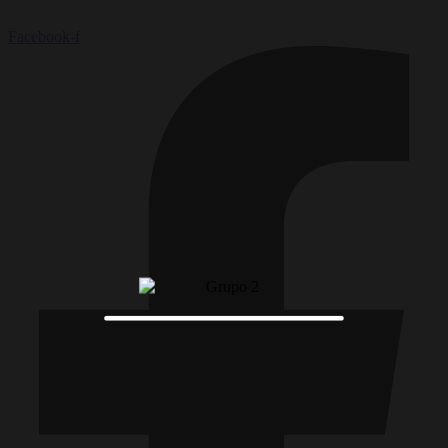
Facebook-f