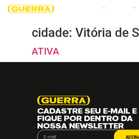
EMPRESA
PRODUTOS
SERVIÇOS
cidade:
Vitória de 
ATIVA
CADASTRE SEU E-MAIL E
FIQUE POR DENTRO DA
NOSSA NEWSLETTER
ASSIN