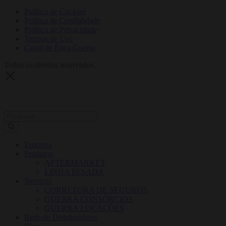
Política de Cookies
Política de Cordialidade
Política de Privacidade
Termos de Uso
Canal de Ética Guerra
Todos os direitos reservados.
Empresa
Produtos
AFTERMARKET
LINHA PESADA
Serviços
CORRETORA DE SEGUROS
GUERRA CONSÓRCIOS
GUERRA LOCAÇÕES
Rede de Distribuidores