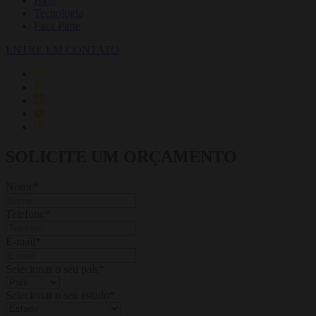
Blog
Tecnologia
Faça Parte
ENTRE EM CONTATO
SOLICITE UM ORÇAMENTO
Nome
*
Telefone
*
E-mail
*
Selecionar o seu país
*
Selecionar o seu estado
*