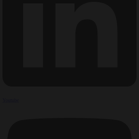
Youtube