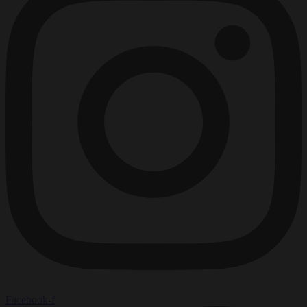
Facebook-f