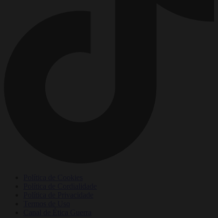
Política de Cookies
Política de Cordialidade
Política de Privacidade
Termos de Uso
Canal de Ética Guerra