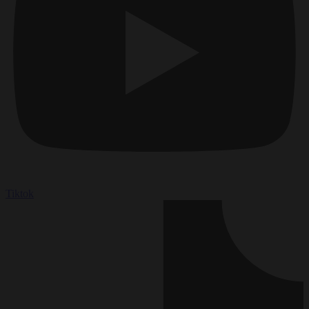
Tiktok