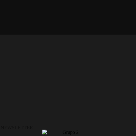
A NEWSLETTER