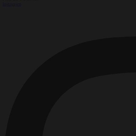
Instagram