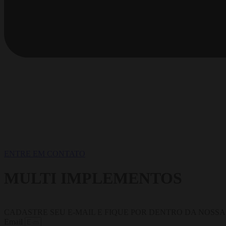
ENTRE EM CONTATO
MULTI IMPLEMENTOS
CADASTRE SEU E-MAIL E FIQUE POR DENTRO DA NOSS
Email