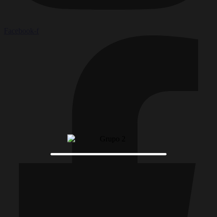
Facebook-f