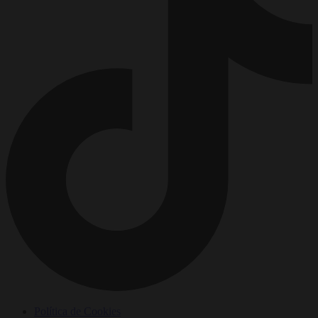
Política de Cookies