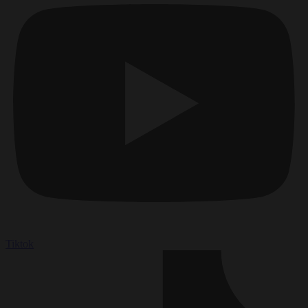
Tiktok