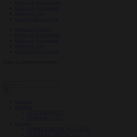
Política de Cordialidade
Política de Privacidade
Termos de Uso
Canal de Ética Guerra
Política de Cookies
Política de Cordialidade
Política de Privacidade
Termos de Uso
Canal de Ética Guerra
Todos os direitos reservados.
Empresa
Produtos
AFTERMARKET
LINHA PESADA
Serviços
CORRETORA DE SEGUROS
GUERRA CONSÓRCIOS