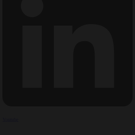
Youtube