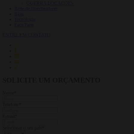
GUERRA LOCAÇÕES
Rede de Distribuidores
Blog
Tecnologia
Faça Parte
ENTRE EM CONTATO
SOLICITE UM ORÇAMENTO
Nome
*
Telefone
*
E-mail
*
Selecionar o seu país
*