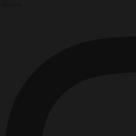
Instagram