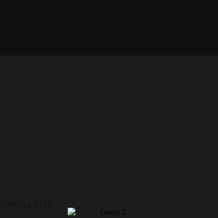
A NEWSLETTER