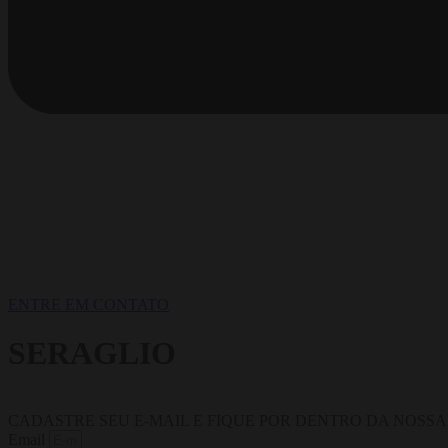
ENTRE EM CONTATO
SERAGLIO
CADASTRE SEU E-MAIL E FIQUE POR DENTRO DA NOSS
Email