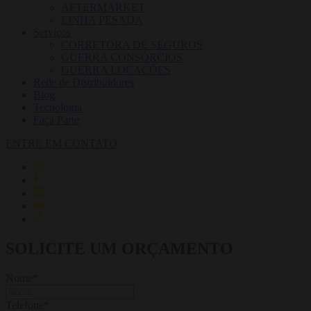
AFTERMARKET
LINHA PESADA
Serviços
CORRETORA DE SEGUROS
GUERRA CONSÓRCIOS
GUERRA LOCAÇÕES
Rede de Distribuidores
Blog
Tecnologia
Faça Parte
ENTRE EM CONTATO
SOLICITE UM ORÇAMENTO
Nome
*
Telefone
*