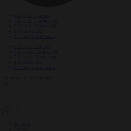
Política de Cookies
Política de Cordialidade
Política de Privacidade
Termos de Uso
Canal de Ética Guerra
Política de Cookies
Política de Cordialidade
Política de Privacidade
Termos de Uso
Canal de Ética Guerra
Todos os direitos reservados.
Empresa
Produtos