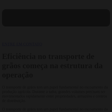
ENTRE EM CONTATO
Eficiência no transporte de
grãos começa na estrutura da
operação
O transporte de grãos tem um papel fundamental no escoamento da
produção agrícola. Durante a safra, grandes volumes precisam ser
movimentados rapidamente entre propriedades, armazéns e centros
de distribuição.
O transporte de grãos tem um papel fundamental no escoamento da