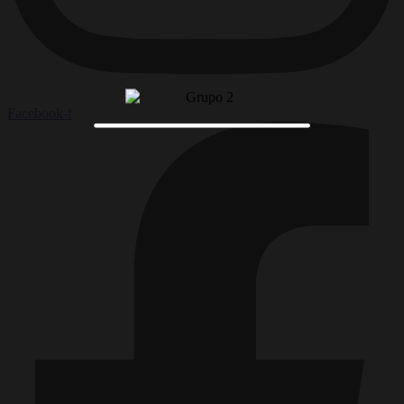
Facebook-f