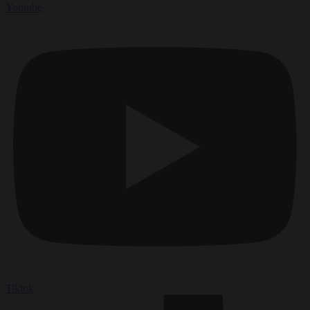
Youtube
Tiktok