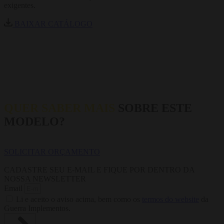
exigentes.
BAIXAR CATÁLOGO
QUER SABER MAIS
SOBRE ESTE
MODELO?
SOLICITAR ORÇAMENTO
CADASTRE SEU E-MAIL E FIQUE POR DENTRO DA
NOSSA NEWSLETTER
Email
Li e aceito o aviso acima, bem como os
termos do website
da
Guerra Implementos.