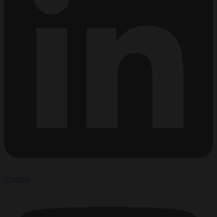
Youtube