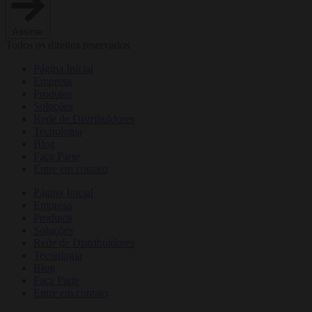
Assinar
Todos os direitos reservados.
Página Inicial
Empresa
Produtos
Soluções
Rede de Distribuidores
Tecnologia
Blog
Faça Parte
Entre em contato
Página Inicial
Empresa
Produtos
Soluções
Rede de Distribuidores
Tecnologia
Blog
Faça Parte
Entre em contato