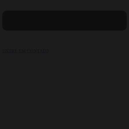
ENTRE EM CONTATO