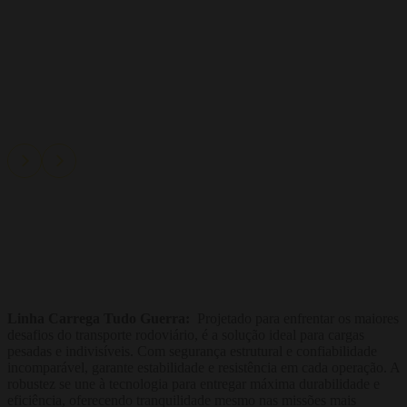
Linha Carrega Tudo Guerra:
Projetado para enfrentar os maiores
desafios do transporte rodoviário, é a solução ideal para cargas
pesadas e indivisíveis. Com segurança estrutural e confiabilidade
incomparável, garante estabilidade e resistência em cada operação. A
robustez se une à tecnologia para entregar máxima durabilidade e
eficiência, oferecendo tranquilidade mesmo nas missões mais