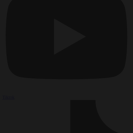
Tiktok