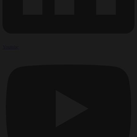
Youtube