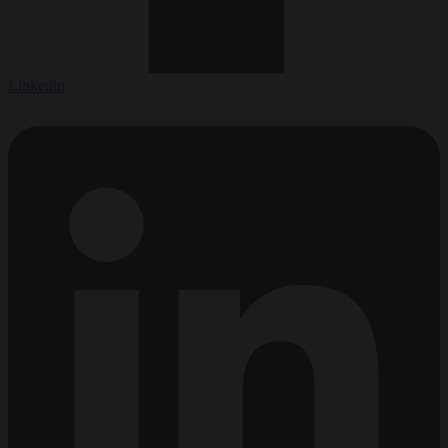
Linkedin