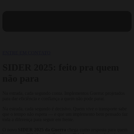
ENTRE EM CONTATO
SIDER 2025: feito pra quem
não para
Na estrada, cada segundo conta. Implementos Guerra: projetados
para dar eficiência e confiança a quem não pode parar.
Na estrada, cada segundo é decisivo. Quem vive o transporte sabe
que o tempo não espera — e que um implemento bem pensado faz
toda a diferença para seguir em frente.
O novo
SIDER 2025 da Guerra
chega como resposta para quem