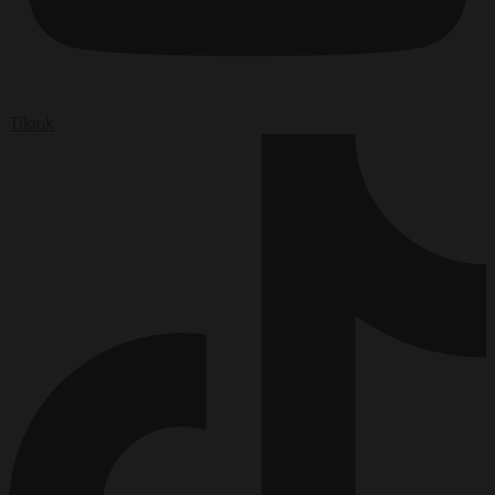
Tiktok