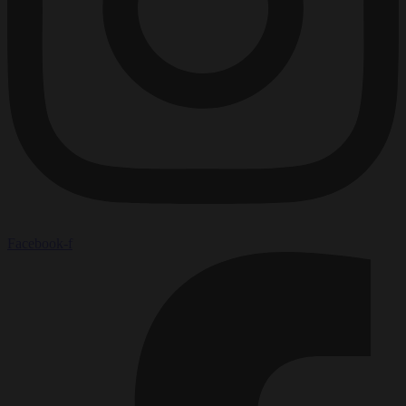
Facebook-f