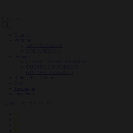
Empresa
Produtos
AFTERMARKET
LINHA PESADA
Serviços
CORRETORA DE SEGUROS
GUERRA CONSÓRCIOS
GUERRA LOCAÇÕES
Rede de Distribuidores
Blog
Tecnologia
Faça Parte
ENTRE EM CONTATO