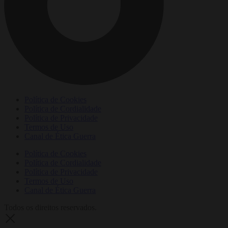
Política de Cookies
Política de Cordialidade
Política de Privacidade
Termos de Uso
Canal de Ética Guerra
Política de Cookies
Política de Cordialidade
Política de Privacidade
Termos de Uso
Canal de Ética Guerra
Todos os direitos reservados.