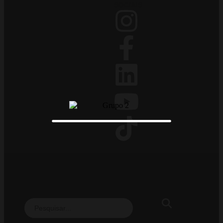
SOCIAIS